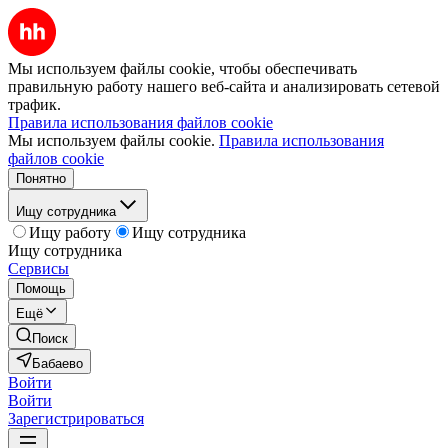
Мы используем файлы cookie, чтобы обеспечивать
правильную работу нашего веб-сайта и анализировать сетевой
трафик.
Правила использования файлов cookie
Мы используем файлы cookie.
Правила использования
файлов cookie
Понятно
Ищу сотрудника
Ищу работу
Ищу сотрудника
Ищу сотрудника
Сервисы
Помощь
Ещё
Поиск
Бабаево
Войти
Войти
Зарегистрироваться