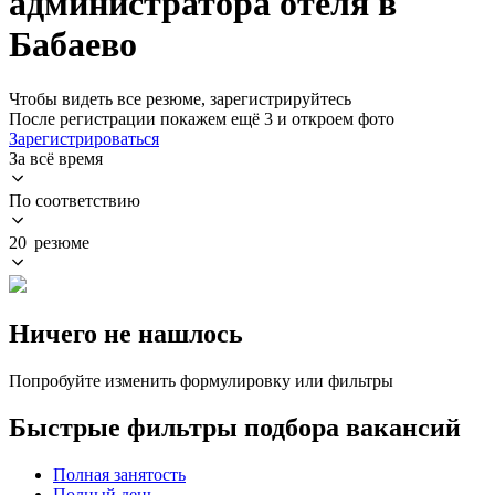
администратора отеля в
Бабаево
Чтобы видеть все резюме, зарегистрируйтесь
После регистрации покажем ещё 3 и откроем фото
Зарегистрироваться
За всё время
По соответствию
20 резюме
Ничего не нашлось
Попробуйте изменить формулировку или фильтры
Быстрые фильтры подбора вакансий
Полная занятость
Полный день