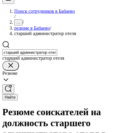
Поиск сотрудников в Бабаево
/
/
...
резюме в Бабаево
/
старший администратор отеля
старший администратор отеля
Резюме
Найти
Резюме соискателей на
должность старшего