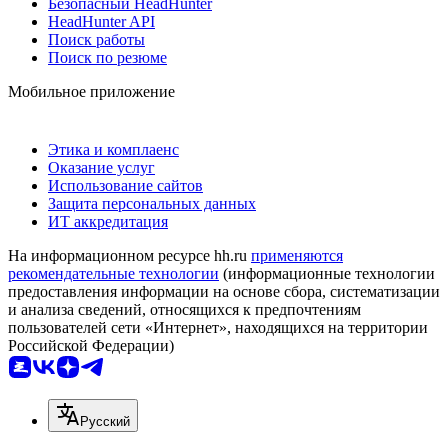
Безопасный HeadHunter
HeadHunter API
Поиск работы
Поиск по резюме
Мобильное приложение
Этика и комплаенс
Оказание услуг
Использование сайтов
Защита персональных данных
ИТ аккредитация
На информационном ресурсе hh.ru
применяются
рекомендательные технологии
(информационные технологии
предоставления информации на основе сбора, систематизации
и анализа сведений, относящихся к предпочтениям
пользователей сети «Интернет», находящихся на территории
Российской Федерации)
Русский