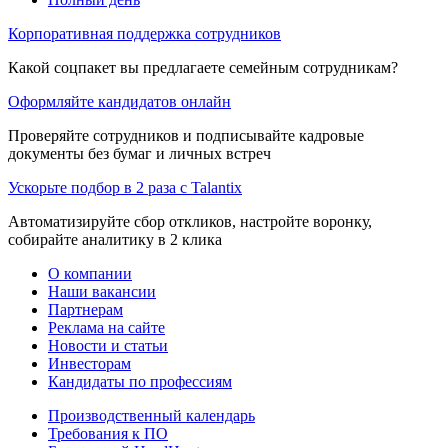
Корпоративная поддержка сотрудников
Какой соцпакет вы предлагаете семейным сотрудникам?
Оформляйте кандидатов онлайн
Проверяйте сотрудников и подписывайте кадровые
документы без бумаг и личных встреч
Ускорьте подбор в 2 раза с Talantix
Автоматизируйте сбор откликов, настройте воронку,
собирайте аналитику в 2 клика
О компании
Наши вакансии
Партнерам
Реклама на сайте
Новости и статьи
Инвесторам
Кандидаты по профессиям
Производственный календарь
Требования к ПО