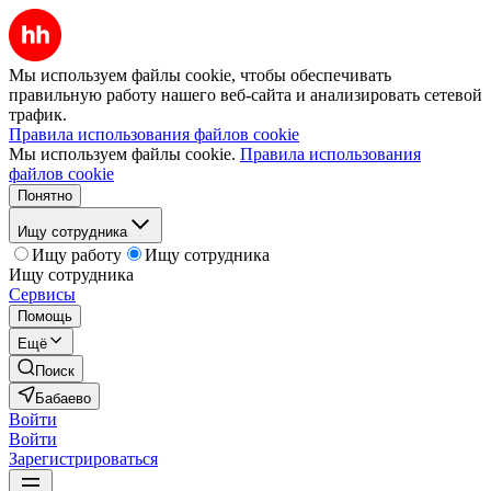
Мы используем файлы cookie, чтобы обеспечивать
правильную работу нашего веб-сайта и анализировать сетевой
трафик.
Правила использования файлов cookie
Мы используем файлы cookie.
Правила использования
файлов cookie
Понятно
Ищу сотрудника
Ищу работу
Ищу сотрудника
Ищу сотрудника
Сервисы
Помощь
Ещё
Поиск
Бабаево
Войти
Войти
Зарегистрироваться