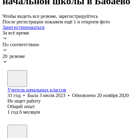
начальной школы в Бабаево
Чтобы видеть все резюме, зарегистрируйтесь
После регистрации покажем ещё 1 и откроем фото
Зарегистрироваться
За всё время
По соответствию
20 резюме
Учитель начальных классов
31
год
•
Была
3 июля 2023
•
Обновлено
20 ноября 2020
Не ищет работу
Общий опыт
1
год
6
месяцев