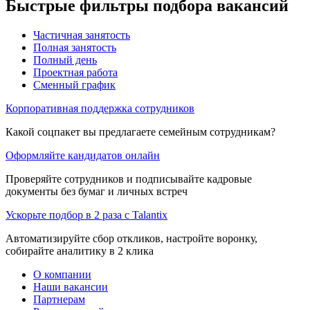
Быстрые фильтры подбора вакансий
Частичная занятость
Полная занятость
Полный день
Проектная работа
Сменный график
Корпоративная поддержка сотрудников
Какой соцпакет вы предлагаете семейным сотрудникам?
Оформляйте кандидатов онлайн
Проверяйте сотрудников и подписывайте кадровые
документы без бумаг и личных встреч
Ускорьте подбор в 2 раза с Talantix
Автоматизируйте сбор откликов, настройте воронку,
собирайте аналитику в 2 клика
О компании
Наши вакансии
Партнерам