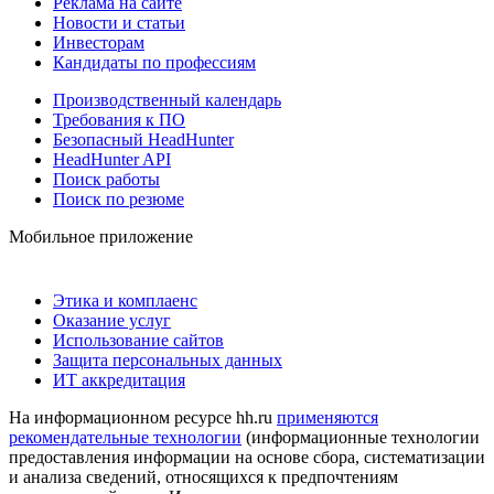
Реклама на сайте
Новости и статьи
Инвесторам
Кандидаты по профессиям
Производственный календарь
Требования к ПО
Безопасный HeadHunter
HeadHunter API
Поиск работы
Поиск по резюме
Мобильное приложение
Этика и комплаенс
Оказание услуг
Использование сайтов
Защита персональных данных
ИТ аккредитация
На информационном ресурсе hh.ru
применяются
рекомендательные технологии
(информационные технологии
предоставления информации на основе сбора, систематизации
и анализа сведений, относящихся к предпочтениям