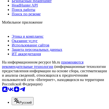
Безопасный HeadHunter
HeadHunter API
Поиск работы
Поиск по резюме
Мобильное приложение
Этика и комплаенс
Оказание услуг
Использование сайтов
Защита персональных данных
ИТ аккредитация
На информационном ресурсе hh.ru
применяются
рекомендательные технологии
(информационные технологии
предоставления информации на основе сбора, систематизации
и анализа сведений, относящихся к предпочтениям
пользователей сети «Интернет», находящихся на территории
Российской Федерации)
Русский