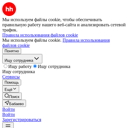
Мы используем файлы cookie, чтобы обеспечивать
правильную работу нашего веб-сайта и анализировать сетевой
трафик.
Правила использования файлов cookie
Мы используем файлы cookie.
Правила использования
файлов cookie
Понятно
Ищу сотрудника
Ищу работу
Ищу сотрудника
Ищу сотрудника
Сервисы
Помощь
Ещё
Поиск
Бабаево
Войти
Войти
Зарегистрироваться