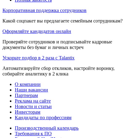
Корпоративная поддержка сотрудников
Какой соцпакет вы предлагаете семейным сотрудникам?
Оформляйте кандидатов онлайн
Проверяйте сотрудников и подписывайте кадровые
документы без бумаг и личных встреч
Ускорьте подбор в 2 раза с Talantix
Автоматизируйте сбор откликов, настройте воронку,
собирайте аналитику в 2 клика
О компании
Наши вакансии
Партнерам
Реклама на сайте
Новости и статьи
Инвесторам
Кандидаты по профессиям
Производственный календарь
Требования к ПО