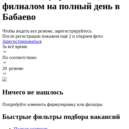
филиалом на полный день в
Бабаево
Чтобы видеть все резюме, зарегистрируйтесь
После регистрации покажем ещё 2 и откроем фото
Зарегистрироваться
За всё время
По соответствию
20 резюме
Ничего не нашлось
Попробуйте изменить формулировку или фильтры
Быстрые фильтры подбора вакансий
Полная занятость