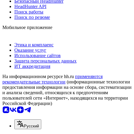
Безопасный HeadHunter
HeadHunter API
Поиск работы
Поиск по резюме
Мобильное приложение
Этика и комплаенс
Оказание услуг
Использование сайтов
Защита персональных данных
ИТ аккредитация
На информационном ресурсе hh.ru
применяются
рекомендательные технологии
(информационные технологии
предоставления информации на основе сбора, систематизации
и анализа сведений, относящихся к предпочтениям
пользователей сети «Интернет», находящихся на территории
Российской Федерации)
Русский