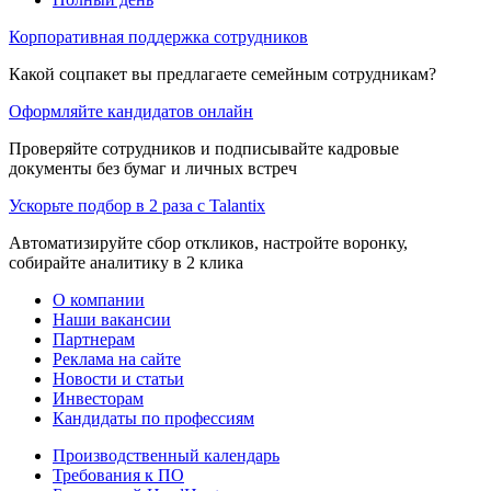
Корпоративная поддержка сотрудников
Какой соцпакет вы предлагаете семейным сотрудникам?
Оформляйте кандидатов онлайн
Проверяйте сотрудников и подписывайте кадровые
документы без бумаг и личных встреч
Ускорьте подбор в 2 раза с Talantix
Автоматизируйте сбор откликов, настройте воронку,
собирайте аналитику в 2 клика
О компании
Наши вакансии
Партнерам
Реклама на сайте
Новости и статьи
Инвесторам
Кандидаты по профессиям
Производственный календарь
Требования к ПО