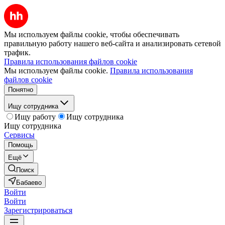
Мы используем файлы cookie, чтобы обеспечивать
правильную работу нашего веб-сайта и анализировать сетевой
трафик.
Правила использования файлов cookie
Мы используем файлы cookie.
Правила использования
файлов cookie
Понятно
Ищу сотрудника
Ищу работу
Ищу сотрудника
Ищу сотрудника
Сервисы
Помощь
Ещё
Поиск
Бабаево
Войти
Войти
Зарегистрироваться