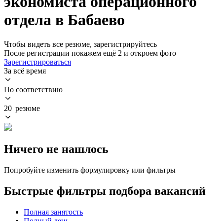
экономиста операционного
отдела в Бабаево
Чтобы видеть все резюме, зарегистрируйтесь
После регистрации покажем ещё 2 и откроем фото
Зарегистрироваться
За всё время
По соответствию
20 резюме
Ничего не нашлось
Попробуйте изменить формулировку или фильтры
Быстрые фильтры подбора вакансий
Полная занятость
Полный день