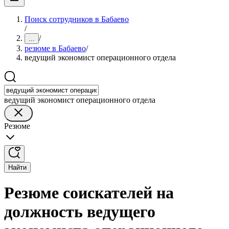
Поиск сотрудников в Бабаево
/
/
...
резюме в Бабаево
/
ведущий экономист операционного отдела
ведущий экономист операционного отдела
Резюме
Найти
Резюме соискателей на
должность ведущего