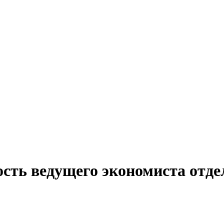
сть ведущего экономиста отде