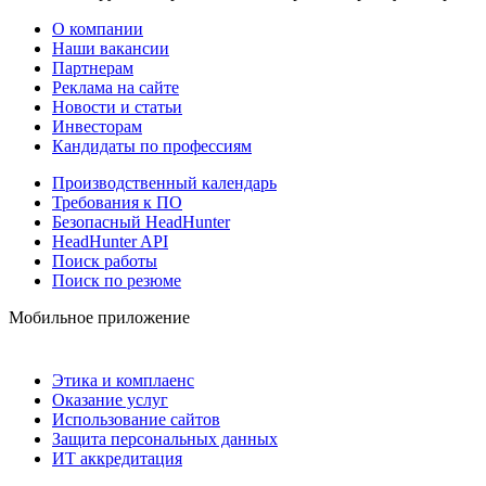
О компании
Наши вакансии
Партнерам
Реклама на сайте
Новости и статьи
Инвесторам
Кандидаты по профессиям
Производственный календарь
Требования к ПО
Безопасный HeadHunter
HeadHunter API
Поиск работы
Поиск по резюме
Мобильное приложение
Этика и комплаенс
Оказание услуг
Использование сайтов
Защита персональных данных
ИТ аккредитация