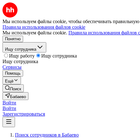
Мы используем файлы cookie, чтобы обеспечивать правильную р
Правила использования файлов cookie
Мы используем файлы cookie.
Правила использования файлов c
Понятно
Ищу сотрудника
Ищу работу
Ищу сотрудника
Ищу сотрудника
Сервисы
Помощь
Ещё
Поиск
Бабаево
Войти
Войти
Зарегистрироваться
Поиск сотрудников в Бабаево