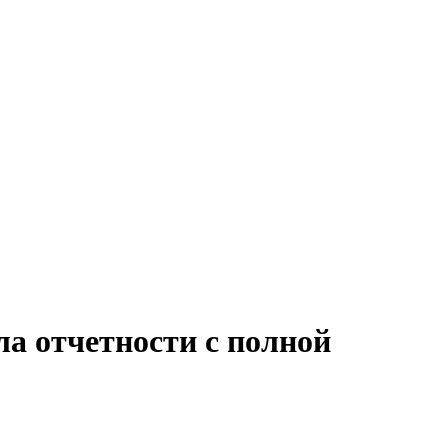
ла отчетности с полной