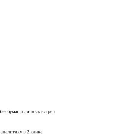
без бумаг и личных встреч
 аналитику в 2 клика