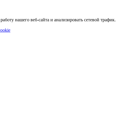
аботу нашего веб-сайта и анализировать сетевой трафик.
ookie