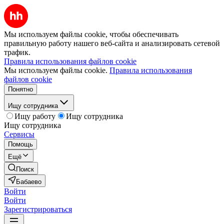
Мы используем файлы cookie, чтобы обеспечивать
правильную работу нашего веб-сайта и анализировать сетевой
трафик.
Правила использования файлов cookie
Мы используем файлы cookie.
Правила использования
файлов cookie
Понятно
Ищу сотрудника
Ищу работу
Ищу сотрудника
Ищу сотрудника
Сервисы
Помощь
Ещё
Поиск
Бабаево
Войти
Войти
Зарегистрироваться