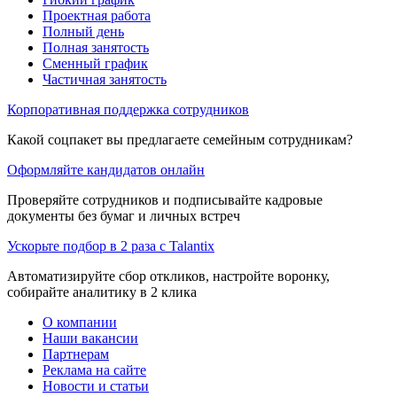
Проектная работа
Полный день
Полная занятость
Сменный график
Частичная занятость
Корпоративная поддержка сотрудников
Какой соцпакет вы предлагаете семейным сотрудникам?
Оформляйте кандидатов онлайн
Проверяйте сотрудников и подписывайте кадровые
документы без бумаг и личных встреч
Ускорьте подбор в 2 раза с Talantix
Автоматизируйте сбор откликов, настройте воронку,
собирайте аналитику в 2 клика
О компании
Наши вакансии
Партнерам
Реклама на сайте
Новости и статьи