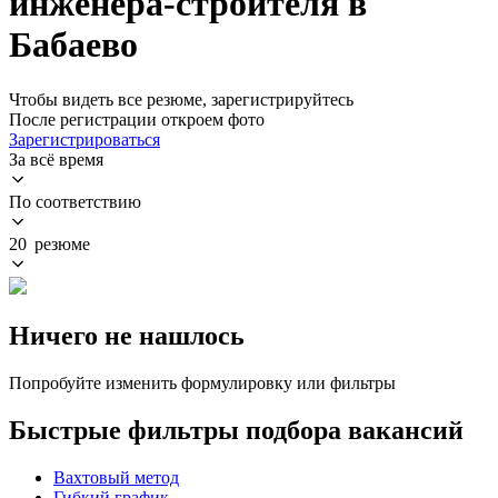
инженера-строителя в
Бабаево
Чтобы видеть все резюме, зарегистрируйтесь
После регистрации откроем фото
Зарегистрироваться
За всё время
По соответствию
20 резюме
Ничего не нашлось
Попробуйте изменить формулировку или фильтры
Быстрые фильтры подбора вакансий
Вахтовый метод
Гибкий график