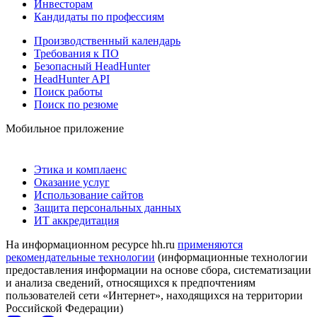
Инвесторам
Кандидаты по профессиям
Производственный календарь
Требования к ПО
Безопасный HeadHunter
HeadHunter API
Поиск работы
Поиск по резюме
Мобильное приложение
Этика и комплаенс
Оказание услуг
Использование сайтов
Защита персональных данных
ИТ аккредитация
На информационном ресурсе hh.ru
применяются
рекомендательные технологии
(информационные технологии
предоставления информации на основе сбора, систематизации
и анализа сведений, относящихся к предпочтениям
пользователей сети «Интернет», находящихся на территории
Российской Федерации)