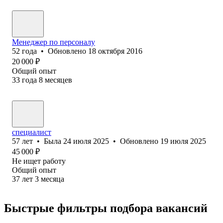
Менеджер по персоналу
52
года
•
Обновлено
18 октября 2016
20 000
₽
Общий опыт
33
года
8
месяцев
специалист
57
лет
•
Была
24 июля 2025
•
Обновлено
19 июля 2025
45 000
₽
Не ищет работу
Общий опыт
37
лет
3
месяца
Быстрые фильтры подбора вакансий