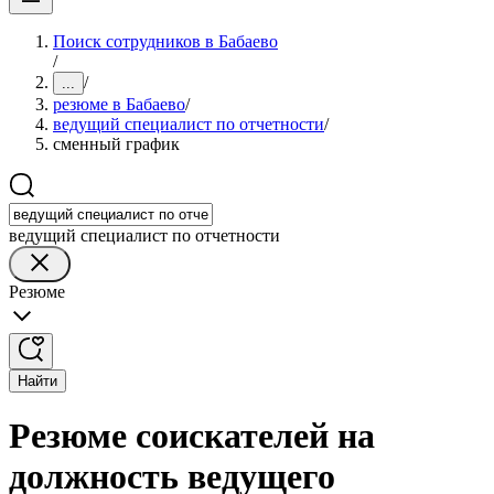
Поиск сотрудников в Бабаево
/
/
...
резюме в Бабаево
/
ведущий специалист по отчетности
/
сменный график
ведущий специалист по отчетности
Резюме
Найти
Резюме соискателей на
должность ведущего