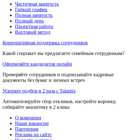
Частичная занятость
Гибкий график
Полная занятость
Полный день
Проектная работа
Вахтовый метод
Корпоративная поддержка сотрудников
Какой соцпакет вы предлагаете семейным сотрудникам?
Оформляйте кандидатов онлайн
Проверяйте сотрудников и подписывайте кадровые
документы без бумаг и личных встреч
Ускорьте подбор в 2 раза с Talantix
Автоматизируйте сбор откликов, настройте воронку,
собирайте аналитику в 2 клика
О компании
Наши вакансии
Партнерам
Реклама на сайте