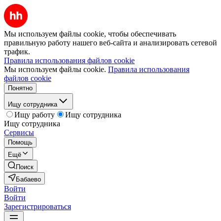
Мы используем файлы cookie, чтобы обеспечивать
правильную работу нашего веб-сайта и анализировать сетевой
трафик.
Правила использования файлов cookie
Мы используем файлы cookie.
Правила использования
файлов cookie
Понятно
Ищу сотрудника
Ищу работу
Ищу сотрудника
Ищу сотрудника
Сервисы
Помощь
Ещё
Поиск
Бабаево
Войти
Войти
Зарегистрироваться