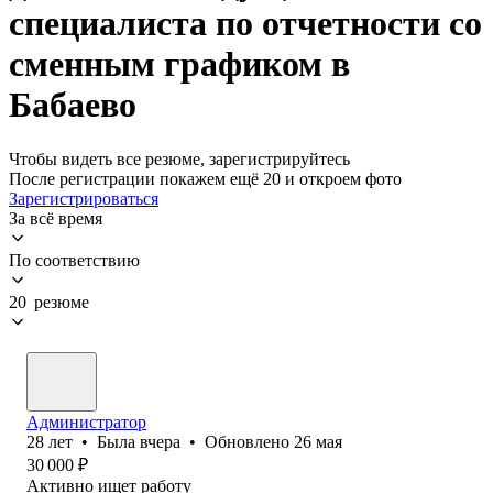
специалиста по отчетности со
сменным графиком в
Бабаево
Чтобы видеть все резюме, зарегистрируйтесь
После регистрации покажем ещё 20 и откроем фото
Зарегистрироваться
За всё время
По соответствию
20 резюме
Администратор
28
лет
•
Была
вчера
•
Обновлено
26 мая
30 000
₽
Активно ищет работу