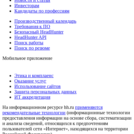
Новости и статьи
Инвесторам
Кандидаты по профессиям
Производственный календарь
Требования к ПО
Безопасный HeadHunter
HeadHunter API
Поиск работы
Поиск по резюме
Мобильное приложение
Этика и комплаенс
Оказание услуг
Использование сайтов
Защита персональных данных
ИТ аккредитация
На информационном ресурсе hh.ru
применяются
рекомендательные технологии
(информационные технологии
предоставления информации на основе сбора, систематизации
и анализа сведений, относящихся к предпочтениям
пользователей сети «Интернет», находящихся на территории