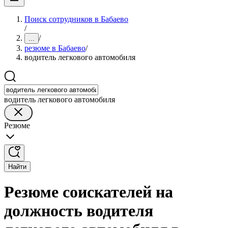
Поиск сотрудников в Бабаево
/
/
...
резюме в Бабаево
/
водитель легкового автомобиля
водитель легкового автомобиля
Резюме
Найти
Резюме соискателей на
должность водителя