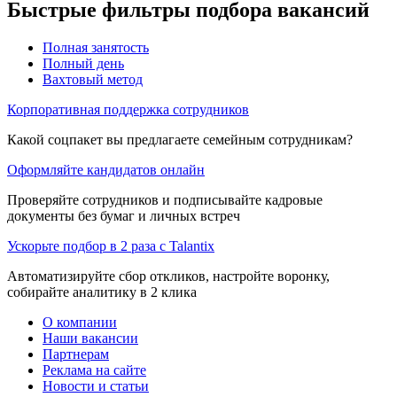
Быстрые фильтры подбора вакансий
Полная занятость
Полный день
Вахтовый метод
Корпоративная поддержка сотрудников
Какой соцпакет вы предлагаете семейным сотрудникам?
Оформляйте кандидатов онлайн
Проверяйте сотрудников и подписывайте кадровые
документы без бумаг и личных встреч
Ускорьте подбор в 2 раза с Talantix
Автоматизируйте сбор откликов, настройте воронку,
собирайте аналитику в 2 клика
О компании
Наши вакансии
Партнерам
Реклама на сайте
Новости и статьи