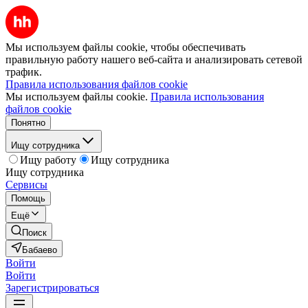
Мы используем файлы cookie, чтобы обеспечивать
правильную работу нашего веб-сайта и анализировать сетевой
трафик.
Правила использования файлов cookie
Мы используем файлы cookie.
Правила использования
файлов cookie
Понятно
Ищу сотрудника
Ищу работу
Ищу сотрудника
Ищу сотрудника
Сервисы
Помощь
Ещё
Поиск
Бабаево
Войти
Войти
Зарегистрироваться