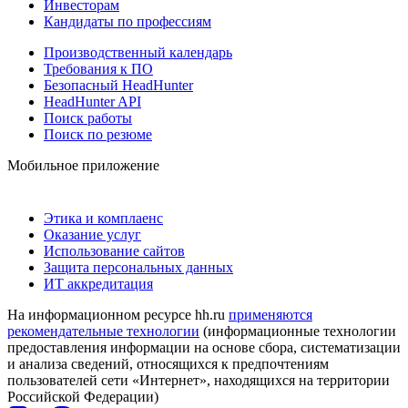
Инвесторам
Кандидаты по профессиям
Производственный календарь
Требования к ПО
Безопасный HeadHunter
HeadHunter API
Поиск работы
Поиск по резюме
Мобильное приложение
Этика и комплаенс
Оказание услуг
Использование сайтов
Защита персональных данных
ИТ аккредитация
На информационном ресурсе hh.ru
применяются
рекомендательные технологии
(информационные технологии
предоставления информации на основе сбора, систематизации
и анализа сведений, относящихся к предпочтениям
пользователей сети «Интернет», находящихся на территории
Российской Федерации)