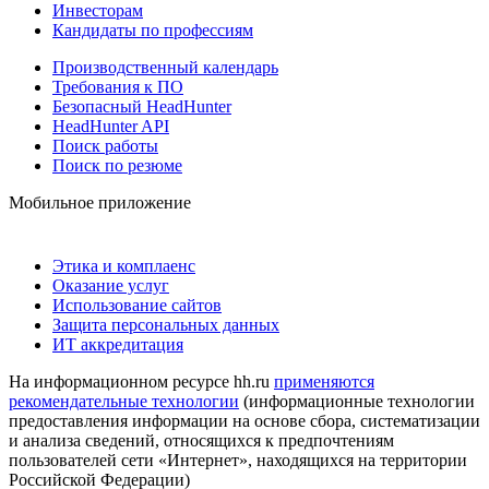
Инвесторам
Кандидаты по профессиям
Производственный календарь
Требования к ПО
Безопасный HeadHunter
HeadHunter API
Поиск работы
Поиск по резюме
Мобильное приложение
Этика и комплаенс
Оказание услуг
Использование сайтов
Защита персональных данных
ИТ аккредитация
На информационном ресурсе hh.ru
применяются
рекомендательные технологии
(информационные технологии
предоставления информации на основе сбора, систематизации
и анализа сведений, относящихся к предпочтениям
пользователей сети «Интернет», находящихся на территории
Российской Федерации)