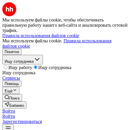
Мы используем файлы cookie, чтобы обеспечивать
правильную работу нашего веб-сайта и анализировать сетевой
трафик.
Правила использования файлов cookie
Мы используем файлы cookie.
Правила использования
файлов cookie
Понятно
Ищу сотрудника
Ищу работу
Ищу сотрудника
Ищу сотрудника
Сервисы
Помощь
Ещё
Поиск
Бабаево
Войти
Войти
Зарегистрироваться