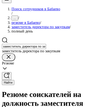
Поиск сотрудников в Бабаево
/
/
...
резюме в Бабаево
/
заместитель директора по закупкам
/
полный день
заместитель директора по закупкам
Резюме
Найти
Резюме соискателей на
должность заместителя