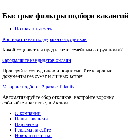
Быстрые фильтры подбора вакансий
Полная занятость
Корпоративная поддержка сотрудников
Какой соцпакет вы предлагаете семейным сотрудникам?
Оформляйте кандидатов онлайн
Проверяйте сотрудников и подписывайте кадровые
документы без бумаг и личных встреч
Ускорьте подбор в 2 раза с Talantix
Автоматизируйте сбор откликов, настройте воронку,
собирайте аналитику в 2 клика
О компании
Наши вакансии
Партнерам
Реклама на сайте
Новости и статьи