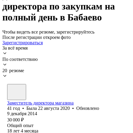
директора по закупкам на
полный день в Бабаево
Чтобы видеть все резюме, зарегистрируйтесь
После регистрации откроем фото
Зарегистрироваться
За всё время
По соответствию
20 резюме
Заместитель директора магазина
41
год
•
Была
22 августа 2020
•
Обновлено
9 декабря 2014
30 000
₽
Общий опыт
18
лет
4
месяца