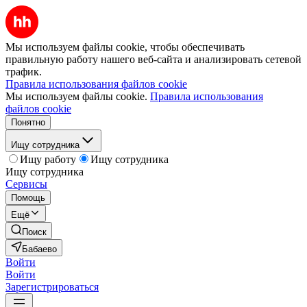
Мы используем файлы cookie, чтобы обеспечивать
правильную работу нашего веб-сайта и анализировать сетевой
трафик.
Правила использования файлов cookie
Мы используем файлы cookie.
Правила использования
файлов cookie
Понятно
Ищу сотрудника
Ищу работу
Ищу сотрудника
Ищу сотрудника
Сервисы
Помощь
Ещё
Поиск
Бабаево
Войти
Войти
Зарегистрироваться