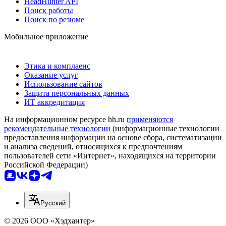
HeadHunter API
Поиск работы
Поиск по резюме
Мобильное приложение
Этика и комплаенс
Оказание услуг
Использование сайтов
Защита персональных данных
ИТ аккредитация
На информационном ресурсе hh.ru
применяются
рекомендательные технологии
(информационные технологии
предоставления информации на основе сбора, систематизации
и анализа сведений, относящихся к предпочтениям
пользователей сети «Интернет», находящихся на территории
Российской Федерации)
Русский
© 2026 ООО «Хэдхантер»