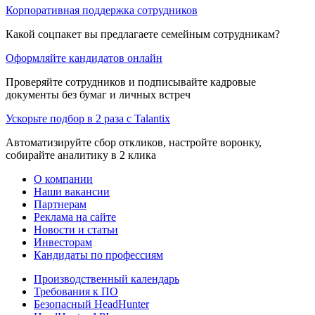
Корпоративная поддержка сотрудников
Какой соцпакет вы предлагаете семейным сотрудникам?
Оформляйте кандидатов онлайн
Проверяйте сотрудников и подписывайте кадровые
документы без бумаг и личных встреч
Ускорьте подбор в 2 раза с Talantix
Автоматизируйте сбор откликов, настройте воронку,
собирайте аналитику в 2 клика
О компании
Наши вакансии
Партнерам
Реклама на сайте
Новости и статьи
Инвесторам
Кандидаты по профессиям
Производственный календарь
Требования к ПО
Безопасный HeadHunter