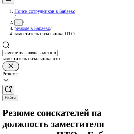
Поиск сотрудников в Бабаево
/
/
...
резюме в Бабаево
/
заместитель начальника ПТО
заместитель начальника пто
Резюме
Найти
Резюме соискателей на
должность заместителя