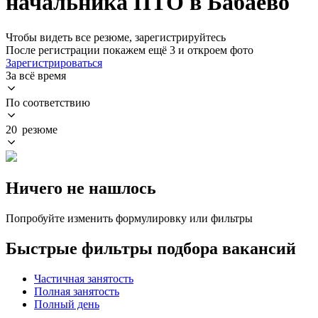
начальника ПТО в Бабаево
Чтобы видеть все резюме, зарегистрируйтесь
После регистрации покажем ещё 3 и откроем фото
Зарегистрироваться
За всё время
По соответствию
20 резюме
Ничего не нашлось
Попробуйте изменить формулировку или фильтры
Быстрые фильтры подбора вакансий
Частичная занятость
Полная занятость
Полный день