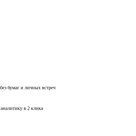
без бумаг и личных встреч
 аналитику в 2 клика