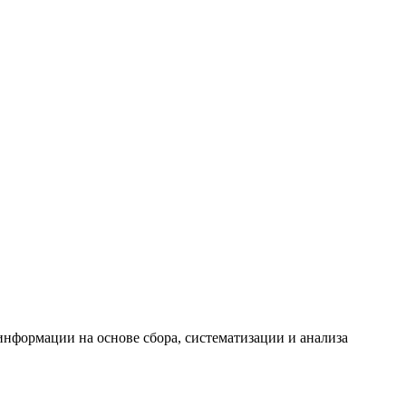
формации на основе сбора, систематизации и анализа