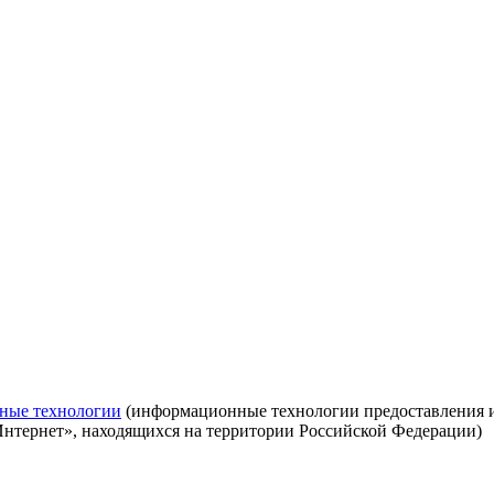
ные технологии
(информационные технологии предоставления ин
Интернет», находящихся на территории Российской Федерации)