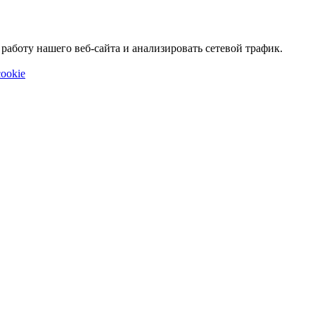
аботу нашего веб-сайта и анализировать сетевой трафик.
ookie