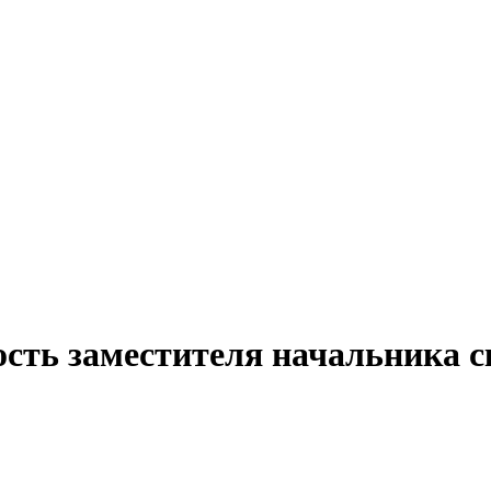
сть заместителя начальника с