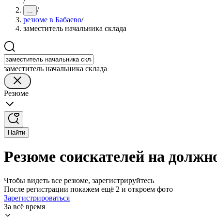
/
/
...
резюме в Бабаево
/
заместитель начальника склада
заместитель начальника склада
Резюме
Найти
Резюме соискателей на должно
Чтобы видеть все резюме, зарегистрируйтесь
После регистрации покажем ещё 2 и откроем фото
Зарегистрироваться
За всё время