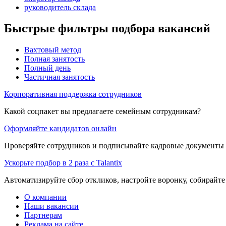
руководитель склада
Быстрые фильтры подбора вакансий
Вахтовый метод
Полная занятость
Полный день
Частичная занятость
Корпоративная поддержка сотрудников
Какой соцпакет вы предлагаете семейным сотрудникам?
Оформляйте кандидатов онлайн
Проверяйте сотрудников и подписывайте кадровые документы 
Ускорьте подбор в 2 раза с Talantix
Автоматизируйте сбор откликов, настройте воронку, собирайте
О компании
Наши вакансии
Партнерам
Реклама на сайте