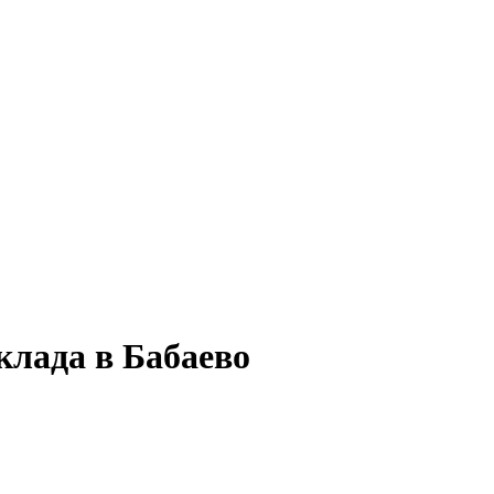
клада в Бабаево