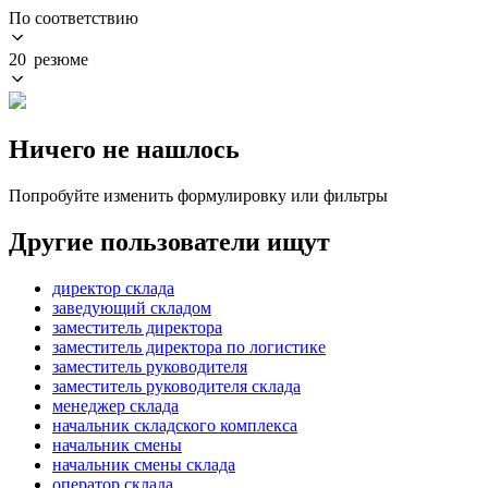
По соответствию
20 резюме
Ничего не нашлось
Попробуйте изменить формулировку или фильтры
Другие пользователи ищут
директор склада
заведующий складом
заместитель директора
заместитель директора по логистике
заместитель руководителя
заместитель руководителя склада
менеджер склада
начальник складского комплекса
начальник смены
начальник смены склада
оператор склада