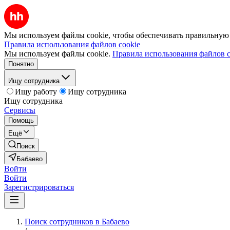
Мы используем файлы cookie, чтобы обеспечивать правильную р
Правила использования файлов cookie
Мы используем файлы cookie.
Правила использования файлов c
Понятно
Ищу сотрудника
Ищу работу
Ищу сотрудника
Ищу сотрудника
Сервисы
Помощь
Ещё
Поиск
Бабаево
Войти
Войти
Зарегистрироваться
Поиск сотрудников в Бабаево