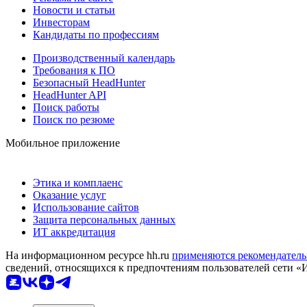
Новости и статьи
Инвесторам
Кандидаты по профессиям
Производственный календарь
Требования к ПО
Безопасный HeadHunter
HeadHunter API
Поиск работы
Поиск по резюме
Мобильное приложение
Этика и комплаенс
Оказание услуг
Использование сайтов
Защита персональных данных
ИТ аккредитация
На информационном ресурсе hh.ru
применяются рекомендатель
сведений, относящихся к предпочтениям пользователей сети «