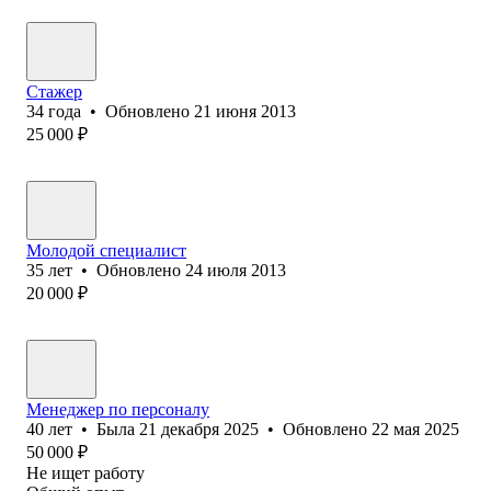
Стажер
34
года
•
Обновлено
21 июня 2013
25 000
₽
Молодой специалист
35
лет
•
Обновлено
24 июля 2013
20 000
₽
Менеджер по персоналу
40
лет
•
Была
21 декабря 2025
•
Обновлено
22 мая 2025
50 000
₽
Не ищет работу