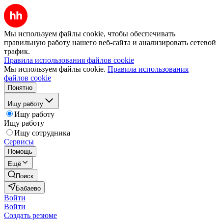
Мы используем файлы cookie, чтобы обеспечивать
правильную работу нашего веб-сайта и анализировать сетевой
трафик.
Правила использования файлов cookie
Мы используем файлы cookie.
Правила использования
файлов cookie
Понятно
Ищу работу
Ищу работу
Ищу работу
Ищу сотрудника
Сервисы
Помощь
Ещё
Поиск
Бабаево
Войти
Войти
Создать резюме