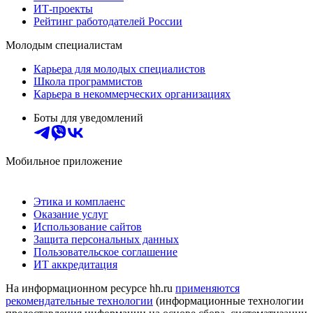
ИТ-проекты
Рейтинг работодателей России
Молодым специалистам
Карьера для молодых специалистов
Школа программистов
Карьера в некоммерческих организациях
Боты для уведомлений
Мобильное приложение
Этика и комплаенс
Оказание услуг
Использование сайтов
Защита персональных данных
Пользовательское соглашение
ИТ аккредитация
На информационном ресурсе hh.ru
применяются
рекомендательные технологии
(информационные технологии