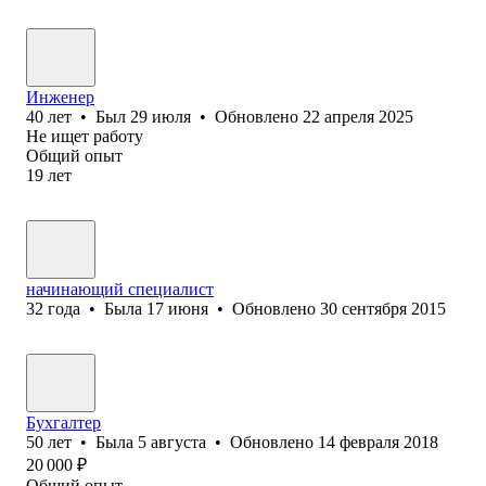
Инженер
40
лет
•
Был
29 июля
•
Обновлено
22 апреля 2025
Не ищет работу
Общий опыт
19
лет
начинающий специалист
32
года
•
Была
17 июня
•
Обновлено
30 сентября 2015
Бухгалтер
50
лет
•
Была
5 августа
•
Обновлено
14 февраля 2018
20 000
₽
Общий опыт