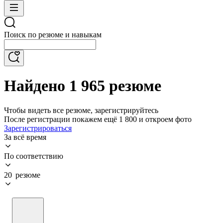
Поиск по резюме и навыкам
Найдено 1 965 резюме
Чтобы видеть все резюме, зарегистрируйтесь
После регистрации покажем ещё 1 800 и откроем фото
Зарегистрироваться
За всё время
По соответствию
20 резюме