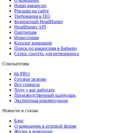
О компании
Наши вакансии
Реклама на сайте
Требования к ПО
Безопасный HeadHunter
HeadHunter API
Партнерам
Инвесторам
Каталог компаний
Поиск по вакансиям в Бабаево
Сетка: соцсеть для нетворкинга
Соискателям
hh PRO
Готовое резюме
Все сервисы
Хочу у вас работать
Производственный календарь
Экспертная рекомендация
Новости и статьи
Блог
О компаниях в игровой форме
Жизнь в компании