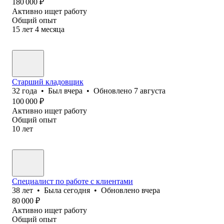
180 000
₽
Активно ищет работу
Общий опыт
15
лет
4
месяца
Старший кладовщик
32
года
•
Был
вчера
•
Обновлено
7 августа
100 000
₽
Активно ищет работу
Общий опыт
10
лет
Специалист по работе с клиентами
38
лет
•
Была
сегодня
•
Обновлено
вчера
80 000
₽
Активно ищет работу
Общий опыт