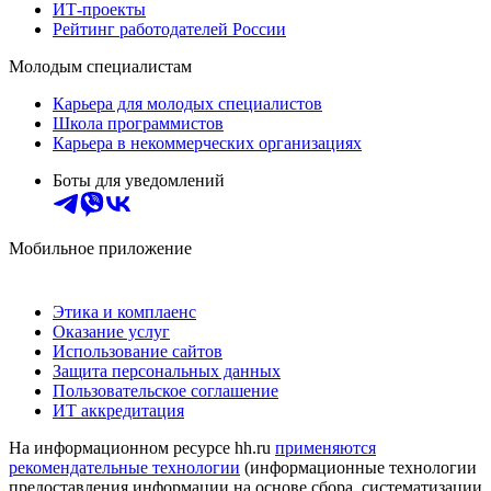
ИТ-проекты
Рейтинг работодателей России
Молодым специалистам
Карьера для молодых специалистов
Школа программистов
Карьера в некоммерческих организациях
Боты для уведомлений
Мобильное приложение
Этика и комплаенс
Оказание услуг
Использование сайтов
Защита персональных данных
Пользовательское соглашение
ИТ аккредитация
На информационном ресурсе hh.ru
применяются
рекомендательные технологии
(информационные технологии
предоставления информации на основе сбора, систематизации