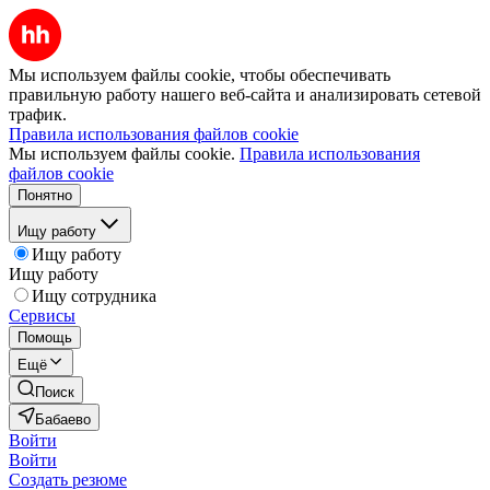
Мы используем файлы cookie, чтобы обеспечивать
правильную работу нашего веб-сайта и анализировать сетевой
трафик.
Правила использования файлов cookie
Мы используем файлы cookie.
Правила использования
файлов cookie
Понятно
Ищу работу
Ищу работу
Ищу работу
Ищу сотрудника
Сервисы
Помощь
Ещё
Поиск
Бабаево
Войти
Войти
Создать резюме