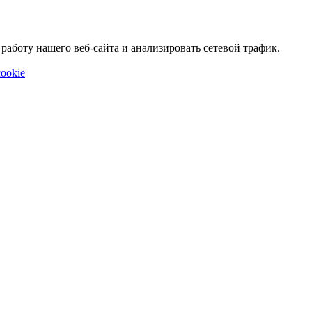
аботу нашего веб-сайта и анализировать сетевой трафик.
ookie