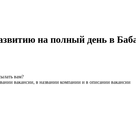
азвитию на полный день в Баб
сылать вам?
вании вакансии, в названии компании и в описании вакансии