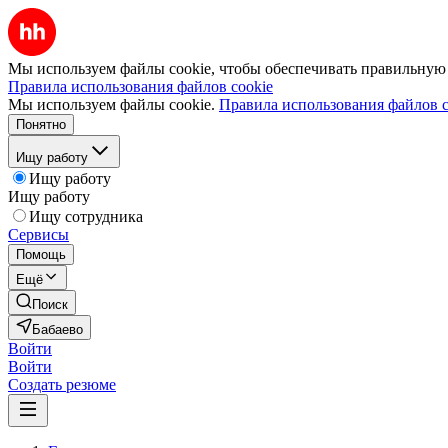
Мы используем файлы cookie, чтобы обеспечивать правильную р
Правила использования файлов cookie
Мы используем файлы cookie.
Правила использования файлов c
Понятно
Ищу работу
Ищу работу
Ищу работу
Ищу сотрудника
Сервисы
Помощь
Ещё
Поиск
Бабаево
Войти
Войти
Создать резюме