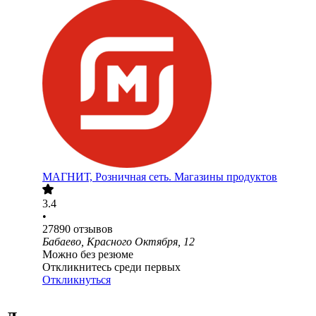
МАГНИТ, Розничная сеть. Магазины продуктов
3.4
•
27890
отзывов
Бабаево, Красного Октября, 12
Можно без резюме
Откликнитесь среди первых
Откликнуться