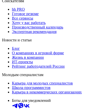
Соискателям
hh PRO
Готовое резюме
Все сервисы
Хочу у вас работать
Производственный календарь
Экспертная рекомендация
Новости и статьи
Блог
О компаниях в игровой форме
Жизнь в компании
ИТ-проекты
Рейтинг работодателей России
Молодым специалистам
Карьера для молодых специалистов
Школа программистов
Карьера в некоммерческих организациях
Боты для уведомлений