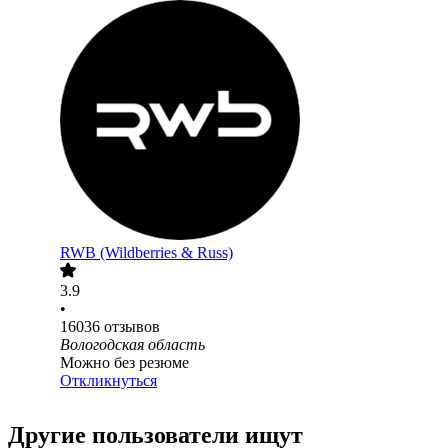
RWB (Wildberries & Russ)
3.9
•
16036
отзывов
Вологодская область
Можно без резюме
Откликнуться
Другие пользователи ищут