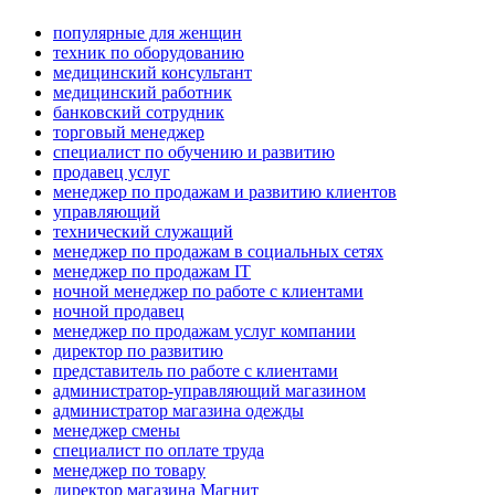
популярные для женщин
техник по оборудованию
медицинский консультант
медицинский работник
банковский сотрудник
торговый менеджер
специалист по обучению и развитию
продавец услуг
менеджер по продажам и развитию клиентов
управляющий
технический служащий
менеджер по продажам в социальных сетях
менеджер по продажам IT
ночной менеджер по работе с клиентами
ночной продавец
менеджер по продажам услуг компании
директор по развитию
представитель по работе с клиентами
администратор-управляющий магазином
администратор магазина одежды
менеджер смены
специалист по оплате труда
менеджер по товару
директор магазина Магнит