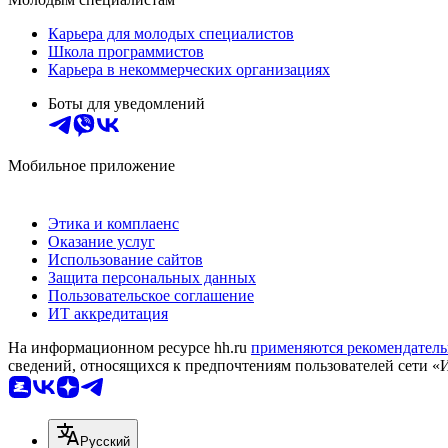
Карьера для молодых специалистов
Школа программистов
Карьера в некоммерческих организациях
Боты для уведомлений
Мобильное приложение
Этика и комплаенс
Оказание услуг
Использование сайтов
Защита персональных данных
Пользовательское соглашение
ИТ аккредитация
На информационном ресурсе hh.ru
применяются рекомендатель
сведений, относящихся к предпочтениям пользователей сети «
Русский