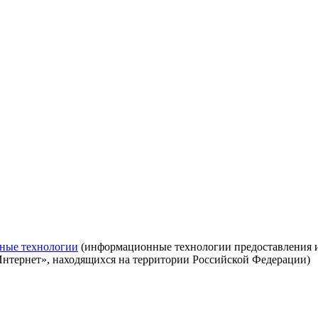
ные технологии
(информационные технологии предоставления ин
Интернет», находящихся на территории Российской Федерации)