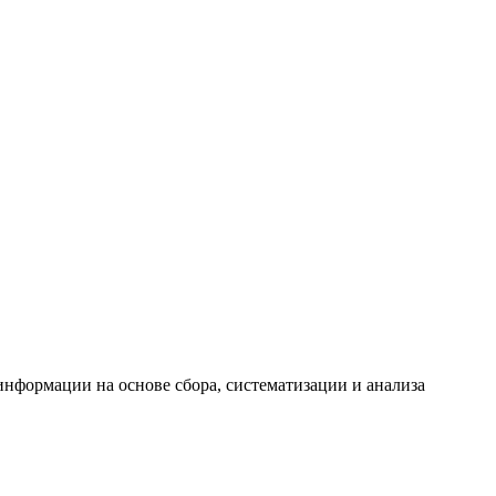
формации на основе сбора, систематизации и анализа