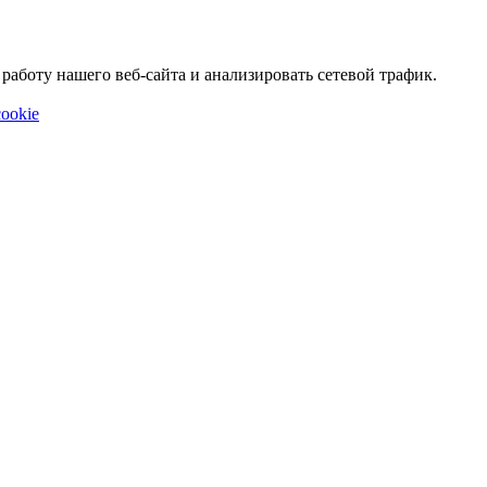
аботу нашего веб-сайта и анализировать сетевой трафик.
ookie