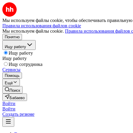
Мы используем файлы cookie, чтобы обеспечивать правильную р
Правила использования файлов cookie
Мы используем файлы cookie.
Правила использования файлов c
Понятно
Ищу работу
Ищу работу
Ищу работу
Ищу сотрудника
Сервисы
Помощь
Ещё
Поиск
Бабаево
Войти
Войти
Создать резюме