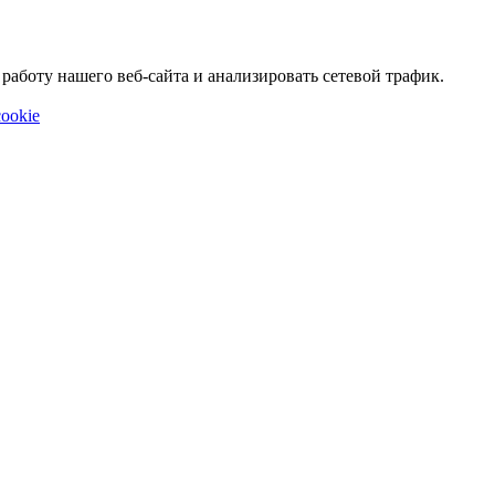
аботу нашего веб-сайта и анализировать сетевой трафик.
ookie