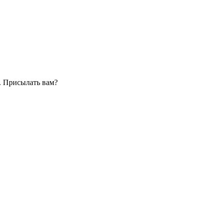
. Присылать вам?