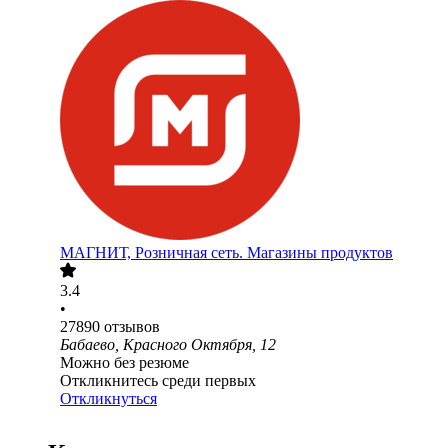
МАГНИТ, Розничная сеть. Магазины продуктов
3.4
•
27890
отзывов
Бабаево, Красного Октября, 12
Можно без резюме
Откликнитесь среди первых
Откликнуться