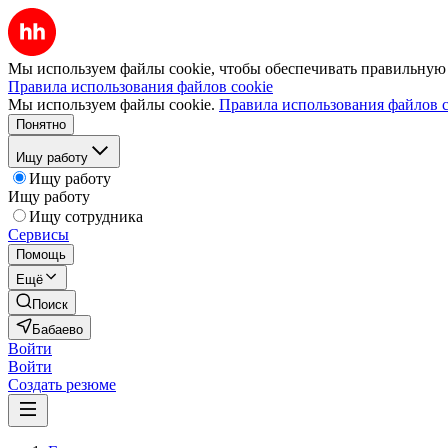
Мы используем файлы cookie, чтобы обеспечивать правильную р
Правила использования файлов cookie
Мы используем файлы cookie.
Правила использования файлов c
Понятно
Ищу работу
Ищу работу
Ищу работу
Ищу сотрудника
Сервисы
Помощь
Ещё
Поиск
Бабаево
Войти
Войти
Создать резюме