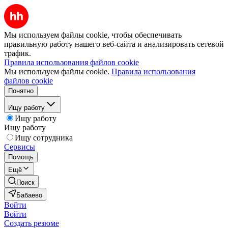
Мы используем файлы cookie, чтобы обеспечивать
правильную работу нашего веб-сайта и анализировать сетевой
трафик.
Правила использования файлов cookie
Мы используем файлы cookie.
Правила использования
файлов cookie
Понятно
Ищу работу
Ищу работу
Ищу работу
Ищу сотрудника
Сервисы
Помощь
Ещё
Поиск
Бабаево
Войти
Войти
Создать резюме