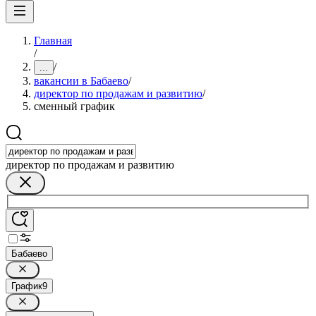
Главная
/
/
...
вакансии в Бабаево
/
директор по продажам и развитию
/
сменный график
директор по продажам и развитию
Бабаево
График
9