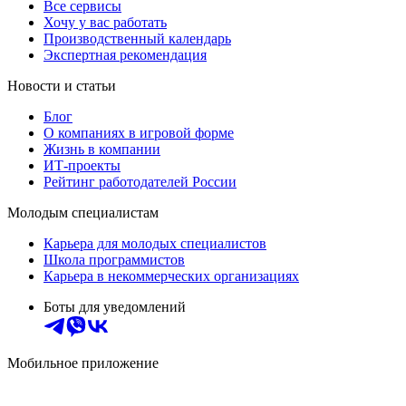
Все сервисы
Хочу у вас работать
Производственный календарь
Экспертная рекомендация
Новости и статьи
Блог
О компаниях в игровой форме
Жизнь в компании
ИТ-проекты
Рейтинг работодателей России
Молодым специалистам
Карьера для молодых специалистов
Школа программистов
Карьера в некоммерческих организациях
Боты для уведомлений
Мобильное приложение