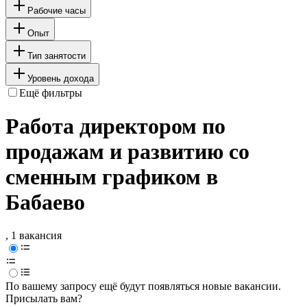
Рабочие часы
Опыт
Тип занятости
Уровень дохода
Ещё фильтры
Работа директором по
продажам и развитию со
сменным графиком в
Бабаево
, 1 вакансия
По вашему запросу ещё будут появляться новые вакансии.
Присылать вам?