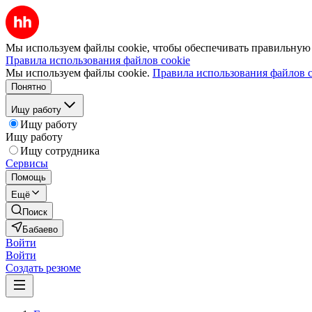
Мы используем файлы cookie, чтобы обеспечивать правильную р
Правила использования файлов cookie
Мы используем файлы cookie.
Правила использования файлов c
Понятно
Ищу работу
Ищу работу
Ищу работу
Ищу сотрудника
Сервисы
Помощь
Ещё
Поиск
Бабаево
Войти
Войти
Создать резюме