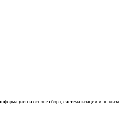
формации на основе сбора, систематизации и анализа