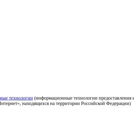
ные технологии
(информационные технологии предоставления ин
Интернет», находящихся на территории Российской Федерации)