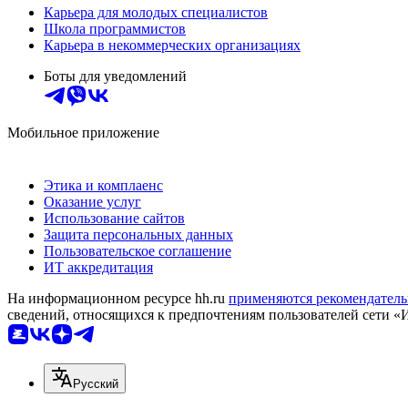
Карьера для молодых специалистов
Школа программистов
Карьера в некоммерческих организациях
Боты для уведомлений
Мобильное приложение
Этика и комплаенс
Оказание услуг
Использование сайтов
Защита персональных данных
Пользовательское соглашение
ИТ аккредитация
На информационном ресурсе hh.ru
применяются рекомендатель
сведений, относящихся к предпочтениям пользователей сети «
Русский