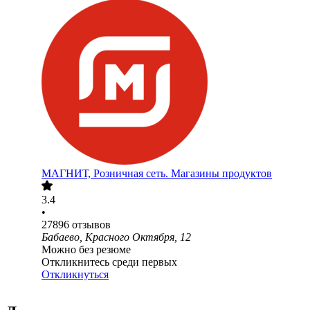
МАГНИТ, Розничная сеть. Магазины продуктов
3.4
•
27896
отзывов
Бабаево, Красного Октября, 12
Можно без резюме
Откликнитесь среди первых
Откликнуться