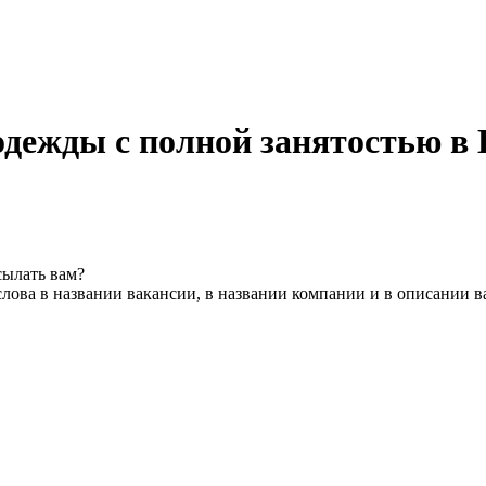
одежды с полной занятостью в 
сылать вам?
лова в названии вакансии, в названии компании и в описании 