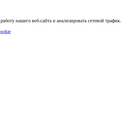
аботу нашего веб-сайта и анализировать сетевой трафик.
ookie