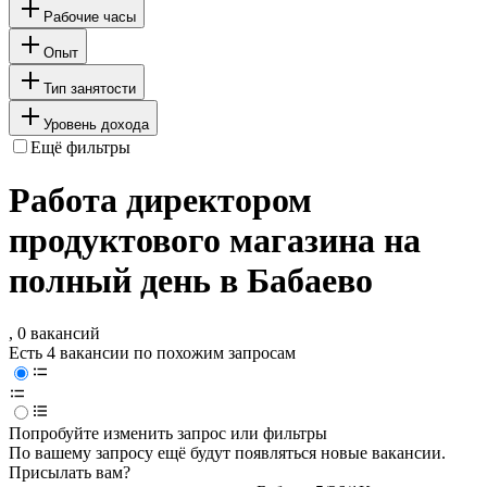
Рабочие часы
Опыт
Тип занятости
Уровень дохода
Ещё фильтры
Работа директором
продуктового магазина на
полный день в Бабаево
, 0 вакансий
Есть 4 вакансии по похожим запросам
Попробуйте изменить запрос или фильтры
По вашему запросу ещё будут появляться новые вакансии.
Присылать вам?