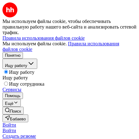
Мы используем файлы cookie, чтобы обеспечивать
правильную работу нашего веб-сайта и анализировать сетевой
трафик.
Правила использования файлов cookie
Мы используем файлы cookie.
Правила использования
файлов cookie
Понятно
Ищу работу
Ищу работу
Ищу работу
Ищу сотрудника
Сервисы
Помощь
Ещё
Поиск
Бабаево
Войти
Войти
Создать резюме