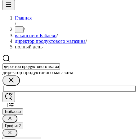
Главная
/
/
...
вакансии в Бабаево
/
директор продуктового магазина
/
полный день
директор продуктового магазина
Бабаево
График
2