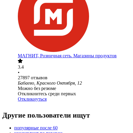
МАГНИТ, Розничная сеть. Магазины продуктов
3.4
•
27897
отзывов
Бабаево, Красного Октября, 12
Можно без резюме
Откликнитесь среди первых
Откликнуться
Другие пользователи ищут
популярные после 60