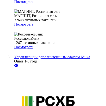
Посмотреть
МАГНИТ, Розничная сеть
32648
активных вакансий
Посмотреть
Россельхозбанк
1247
активных вакансий
Посмотреть
Управляющий дополнительным офисом Банка
Опыт 1-3 года