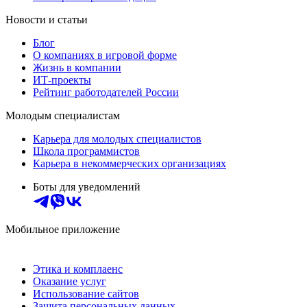
Новости и статьи
Блог
О компаниях в игровой форме
Жизнь в компании
ИТ-проекты
Рейтинг работодателей России
Молодым специалистам
Карьера для молодых специалистов
Школа программистов
Карьера в некоммерческих организациях
Боты для уведомлений
Мобильное приложение
Этика и комплаенс
Оказание услуг
Использование сайтов
Защита персональных данных