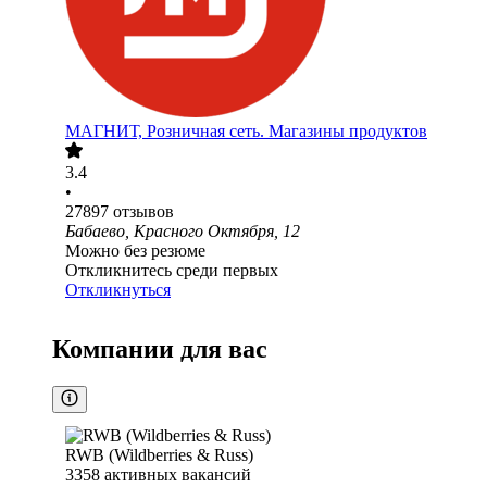
МАГНИТ, Розничная сеть. Магазины продуктов
3.4
•
27897
отзывов
Бабаево, Красного Октября, 12
Можно без резюме
Откликнитесь среди первых
Откликнуться
Компании для вас
RWB (Wildberries & Russ)
3358
активных вакансий