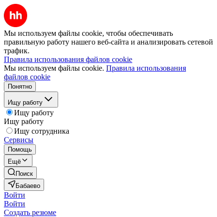
Мы используем файлы cookie, чтобы обеспечивать
правильную работу нашего веб-сайта и анализировать сетевой
трафик.
Правила использования файлов cookie
Мы используем файлы cookie.
Правила использования
файлов cookie
Понятно
Ищу работу
Ищу работу
Ищу работу
Ищу сотрудника
Сервисы
Помощь
Ещё
Поиск
Бабаево
Войти
Войти
Создать резюме