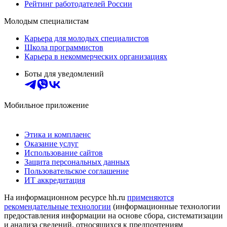
Рейтинг работодателей России
Молодым специалистам
Карьера для молодых специалистов
Школа программистов
Карьера в некоммерческих организациях
Боты для уведомлений
Мобильное приложение
Этика и комплаенс
Оказание услуг
Использование сайтов
Защита персональных данных
Пользовательское соглашение
ИТ аккредитация
На информационном ресурсе hh.ru
применяются
рекомендательные технологии
(информационные технологии
предоставления информации на основе сбора, систематизации
и анализа сведений, относящихся к предпочтениям