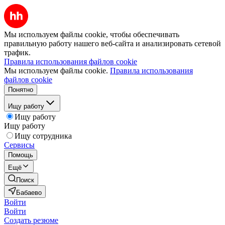
Мы используем файлы cookie, чтобы обеспечивать
правильную работу нашего веб-сайта и анализировать сетевой
трафик.
Правила использования файлов cookie
Мы используем файлы cookie.
Правила использования
файлов cookie
Понятно
Ищу работу
Ищу работу
Ищу работу
Ищу сотрудника
Сервисы
Помощь
Ещё
Поиск
Бабаево
Войти
Войти
Создать резюме