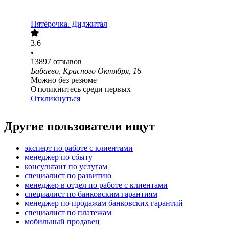
Пятёрочка. Диджитал
3.6
•
13897
отзывов
Бабаево, Красного Октября, 16
Можно без резюме
Откликнитесь среди первых
Откликнуться
Другие пользователи ищут
эксперт по работе с клиентами
менеджер по сбыту
консультант по услугам
специалист по развитию
менеджер в отдел по работе с клиентами
специалист по банковским гарантиям
менеджер по продажам банковских гарантий
специалист по платежам
мобильный продавец