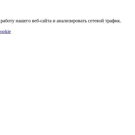
аботу нашего веб-сайта и анализировать сетевой трафик.
ookie