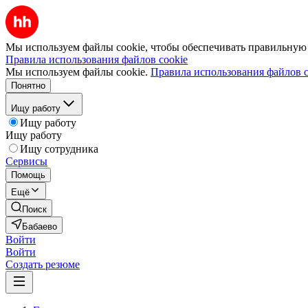
Мы используем файлы cookie, чтобы обеспечивать правильную р
Правила использования файлов cookie
Мы используем файлы cookie.
Правила использования файлов c
Понятно
Ищу работу
Ищу работу
Ищу работу
Ищу сотрудника
Сервисы
Помощь
Ещё
Поиск
Бабаево
Войти
Войти
Создать резюме