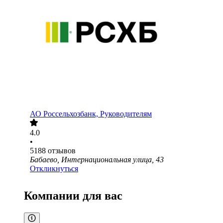
АО
Россельхозбанк, Руководителям
4.0
•
5188
отзывов
Бабаево, Интернациональная улица, 43
Откликнуться
Компании для вас