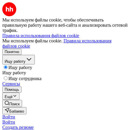
Мы используем файлы cookie, чтобы обеспечивать
правильную работу нашего веб-сайта и анализировать сетевой
трафик.
Правила использования файлов cookie
Мы используем файлы cookie.
Правила использования
файлов cookie
Понятно
Ищу работу
Ищу работу
Ищу работу
Ищу сотрудника
Сервисы
Помощь
Ещё
Поиск
Бабаево
Войти
Войти
Создать резюме