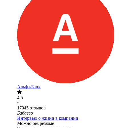
Альфа-Банк
4.5
•
17045
отзывов
Бабаево
Интервью о жизни в компании
Можно без резюме