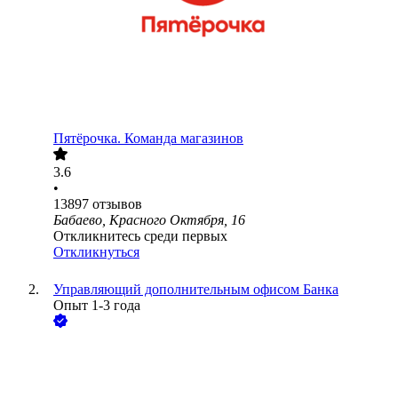
Пятёрочка. Команда магазинов
3.6
•
13897
отзывов
Бабаево, Красного Октября, 16
Откликнитесь среди первых
Откликнуться
Управляющий дополнительным офисом Банка
Опыт 1-3 года