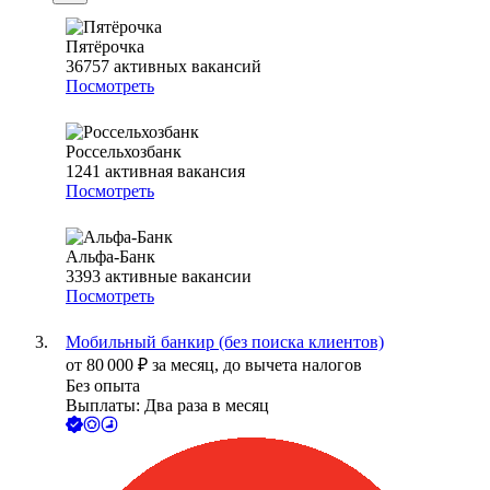
Пятёрочка
36757
активных вакансий
Посмотреть
Россельхозбанк
1241
активная вакансия
Посмотреть
Альфа-Банк
3393
активные вакансии
Посмотреть
Мобильный банкир (без поиска клиентов)
от
80 000
₽
за месяц,
до вычета налогов
Без опыта
Выплаты: Два раза в месяц