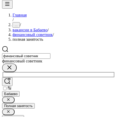
Главная
/
/
...
вакансии в Бабаево
/
финансовый советник
/
полная занятость
финансовый советник
Бабаево
Полная занятость