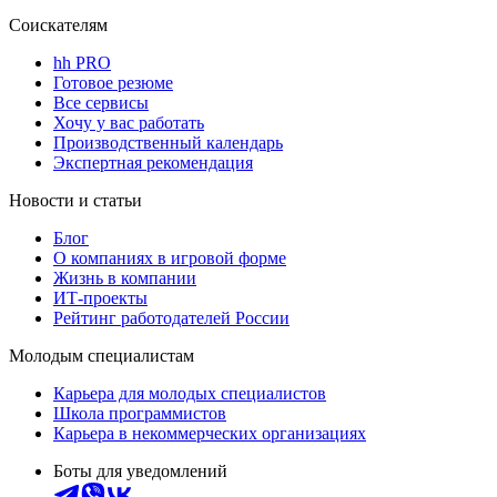
Соискателям
hh PRO
Готовое резюме
Все сервисы
Хочу у вас работать
Производственный календарь
Экспертная рекомендация
Новости и статьи
Блог
О компаниях в игровой форме
Жизнь в компании
ИТ-проекты
Рейтинг работодателей России
Молодым специалистам
Карьера для молодых специалистов
Школа программистов
Карьера в некоммерческих организациях
Боты для уведомлений