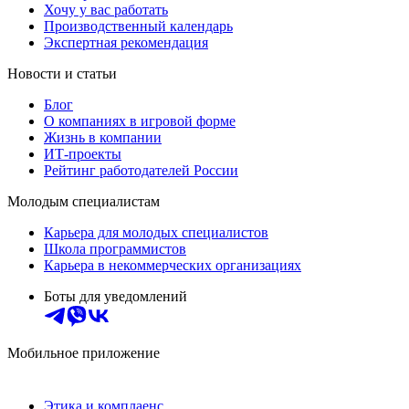
Хочу у вас работать
Производственный календарь
Экспертная рекомендация
Новости и статьи
Блог
О компаниях в игровой форме
Жизнь в компании
ИТ-проекты
Рейтинг работодателей России
Молодым специалистам
Карьера для молодых специалистов
Школа программистов
Карьера в некоммерческих организациях
Боты для уведомлений
Мобильное приложение
Этика и комплаенс