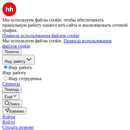
Мы используем файлы cookie, чтобы обеспечивать
правильную работу нашего веб-сайта и анализировать сетевой
трафик.
Правила использования файлов cookie
Мы используем файлы cookie.
Правила использования
файлов cookie
Понятно
Ищу работу
Ищу работу
Ищу работу
Ищу сотрудника
Сервисы
Помощь
Ещё
Поиск
Бабаево
Войти
Войти
Создать резюме