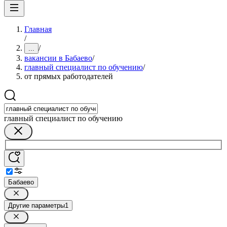
Главная
/
/
...
вакансии в Бабаево
/
главный специалист по обучению
/
от прямых работодателей
главный специалист по обучению
Бабаево
Другие параметры
1