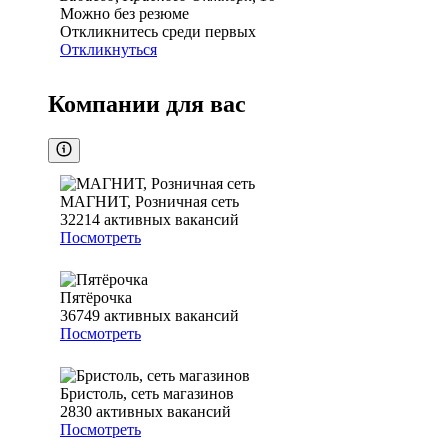
Можно без резюме
Откликнитесь среди первых
Откликнуться
Компании для вас
МАГНИТ, Розничная сеть
32214
активных вакансий
Посмотреть
Пятёрочка
36749
активных вакансий
Посмотреть
Бристоль, сеть магазинов
2830
активных вакансий
Посмотреть