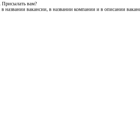
. Присылать вам?
 в названии вакансии, в названии компании и в описании вакан