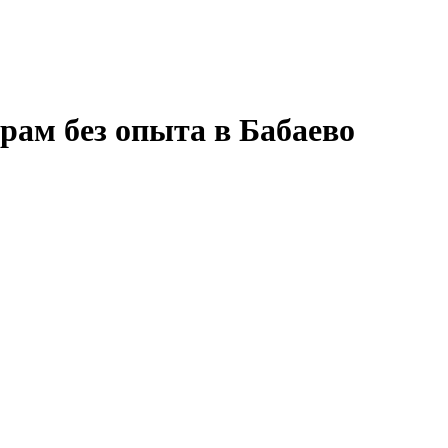
рам без опыта в Бабаево