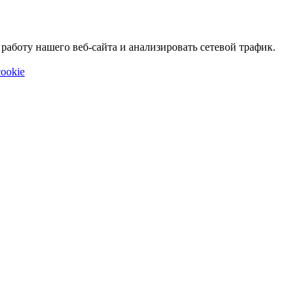
аботу нашего веб-сайта и анализировать сетевой трафик.
ookie