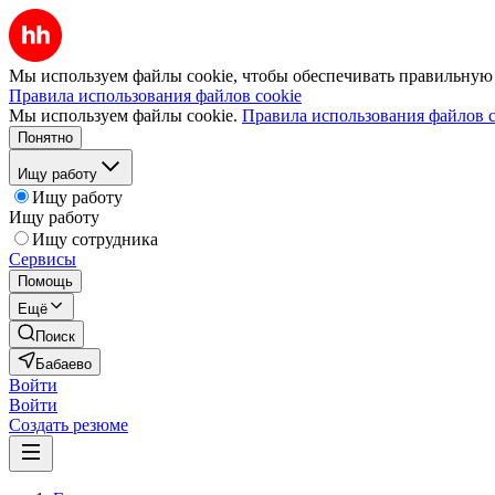
Мы используем файлы cookie, чтобы обеспечивать правильную р
Правила использования файлов cookie
Мы используем файлы cookie.
Правила использования файлов c
Понятно
Ищу работу
Ищу работу
Ищу работу
Ищу сотрудника
Сервисы
Помощь
Ещё
Поиск
Бабаево
Войти
Войти
Создать резюме