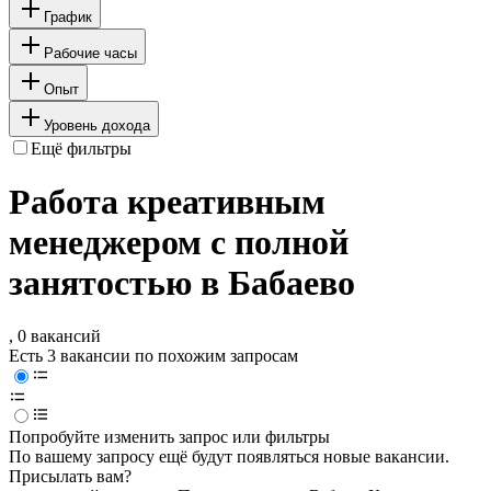
График
Рабочие часы
Опыт
Уровень дохода
Ещё фильтры
Работа креативным
менеджером с полной
занятостью в Бабаево
, 0 вакансий
Есть 3 вакансии по похожим запросам
Попробуйте изменить запрос или фильтры
По вашему запросу ещё будут появляться новые вакансии.
Присылать вам?