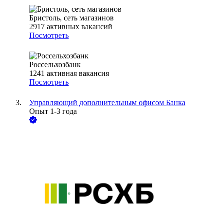
Бристоль, сеть магазинов
2917
активных вакансий
Посмотреть
Россельхозбанк
1241
активная вакансия
Посмотреть
Управляющий дополнительным офисом Банка
Опыт 1-3 года