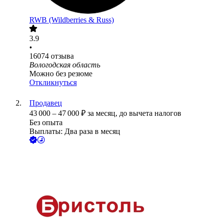
RWB (Wildberries & Russ)
3.9
•
16074
отзыва
Вологодская область
Можно без резюме
Откликнуться
Продавец
43 000
–
47 000
₽
за месяц,
до вычета налогов
Без опыта
Выплаты: Два раза в месяц