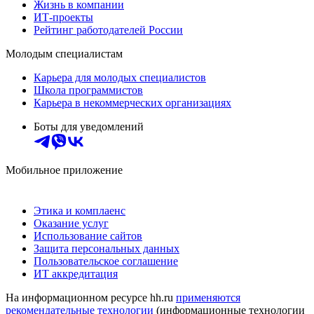
Жизнь в компании
ИТ-проекты
Рейтинг работодателей России
Молодым специалистам
Карьера для молодых специалистов
Школа программистов
Карьера в некоммерческих организациях
Боты для уведомлений
Мобильное приложение
Этика и комплаенс
Оказание услуг
Использование сайтов
Защита персональных данных
Пользовательское соглашение
ИТ аккредитация
На информационном ресурсе hh.ru
применяются
рекомендательные технологии
(информационные технологии