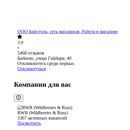
ООО
Бристоль, сеть магазинов, Работа в магазине
3.9
•
5468
отзывов
Бабаево, улица Гайдара, 40
Откликнитесь среди первых
Откликнуться
Компании для вас
RWB (Wildberries & Russ)
3367
активных вакансий
Посмотреть