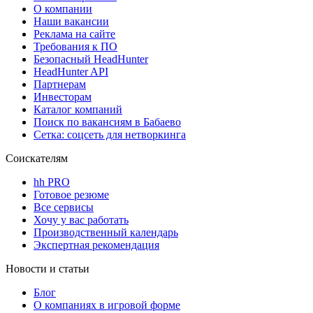
О компании
Наши вакансии
Реклама на сайте
Требования к ПО
Безопасный HeadHunter
HeadHunter API
Партнерам
Инвесторам
Каталог компаний
Поиск по вакансиям в Бабаево
Сетка: соцсеть для нетворкинга
Соискателям
hh PRO
Готовое резюме
Все сервисы
Хочу у вас работать
Производственный календарь
Экспертная рекомендация
Новости и статьи
Блог
О компаниях в игровой форме