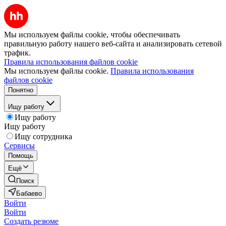
Мы используем файлы cookie, чтобы обеспечивать
правильную работу нашего веб-сайта и анализировать сетевой
трафик.
Правила использования файлов cookie
Мы используем файлы cookie.
Правила использования
файлов cookie
Понятно
Ищу работу
Ищу работу
Ищу работу
Ищу сотрудника
Сервисы
Помощь
Ещё
Поиск
Бабаево
Войти
Войти
Создать резюме