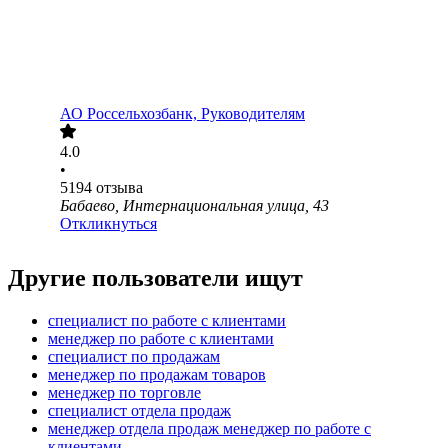
АО
Россельхозбанк, Руководителям
4.0
•
5194
отзыва
Бабаево, Интернациональная улица, 43
Откликнуться
Другие пользователи ищут
специалист по работе с клиентами
менеджер по работе с клиентами
специалист по продажам
менеджер по продажам товаров
менеджер по торговле
специалист отдела продаж
менеджер отдела продаж менеджер по работе с
клиентами