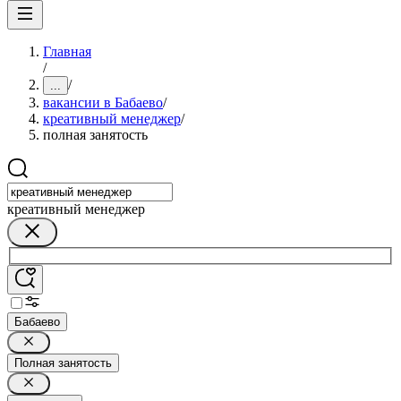
Главная
/
/
...
вакансии в Бабаево
/
креативный менеджер
/
полная занятость
креативный менеджер
Бабаево
Полная занятость