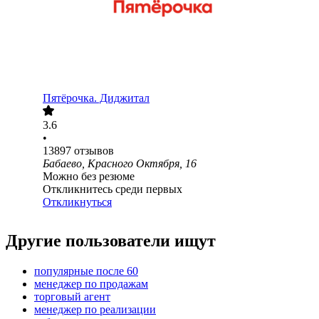
Пятёрочка. Диджитал
3.6
•
13897
отзывов
Бабаево, Красного Октября, 16
Можно без резюме
Откликнитесь среди первых
Откликнуться
Другие пользователи ищут
популярные после 60
менеджер по продажам
торговый агент
менеджер по реализации