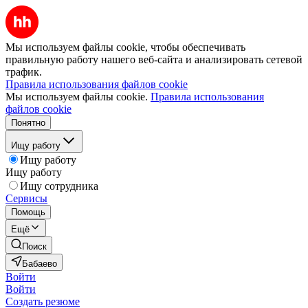
Мы используем файлы cookie, чтобы обеспечивать
правильную работу нашего веб-сайта и анализировать сетевой
трафик.
Правила использования файлов cookie
Мы используем файлы cookie.
Правила использования
файлов cookie
Понятно
Ищу работу
Ищу работу
Ищу работу
Ищу сотрудника
Сервисы
Помощь
Ещё
Поиск
Бабаево
Войти
Войти
Создать резюме