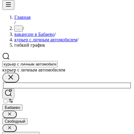
Главная
/
/
...
вакансии в Бабаево
/
курьер с личным автомобилем
/
гибкий график
курьер с личным автомобилем
Бабаево
Свободный