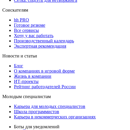
Сетка: соцсеть для нетворкинга
Соискателям
hh PRO
Готовое резюме
Все сервисы
Хочу у вас работать
Производственный календарь
Экспертная рекомендация
Новости и статьи
Блог
О компаниях в игровой форме
Жизнь в компании
ИТ-проекты
Рейтинг работодателей России
Молодым специалистам
Карьера для молодых специалистов
Школа программистов
Карьера в некоммерческих организациях
Боты для уведомлений