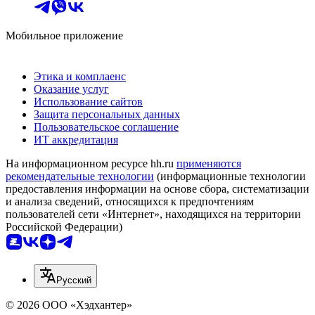
Мобильное приложение
Этика и комплаенс
Оказание услуг
Использование сайтов
Защита персональных данных
Пользовательское соглашение
ИТ аккредитация
На информационном ресурсе hh.ru
применяются
рекомендательные технологии
(информационные технологии
предоставления информации на основе сбора, систематизации
и анализа сведений, относящихся к предпочтениям
пользователей сети «Интернет», находящихся на территории
Российской Федерации)
Русский
© 2026 ООО «Хэдхантер»