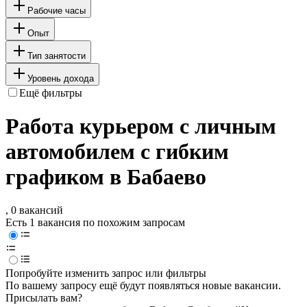
Рабочие часы
Опыт
Тип занятости
Уровень дохода
Ещё фильтры
Работа курьером с личным
автомобилем с гибким
графиком в Бабаево
, 0 вакансий
Есть 1 вакансия по похожим запросам
Попробуйте изменить запрос или фильтры
По вашему запросу ещё будут появляться новые вакансии.
Присылать вам?