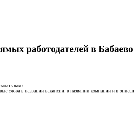
ямых работодателей в Бабаево
сылать вам?
ые слова в названии вакансии, в названии компании и в описа