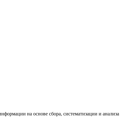
формации на основе сбора, систематизации и анализа