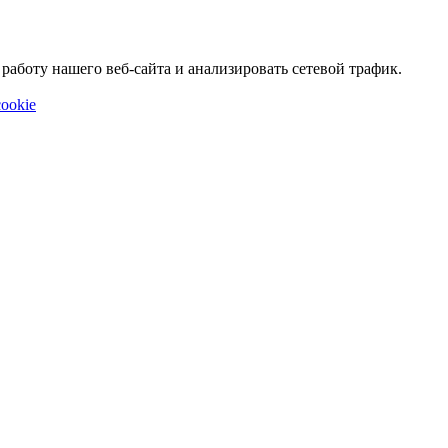
аботу нашего веб-сайта и анализировать сетевой трафик.
ookie