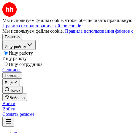
Мы используем файлы cookie, чтобы обеспечивать правильную р
Правила использования файлов cookie
Мы используем файлы cookie.
Правила использования файлов c
Понятно
Ищу работу
Ищу работу
Ищу работу
Ищу сотрудника
Сервисы
Помощь
Ещё
Поиск
Бабаево
Войти
Войти
Создать резюме