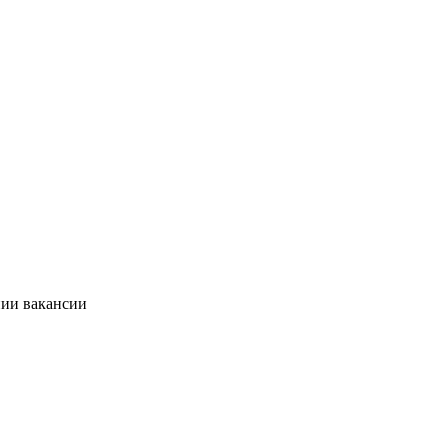
нии вакансии