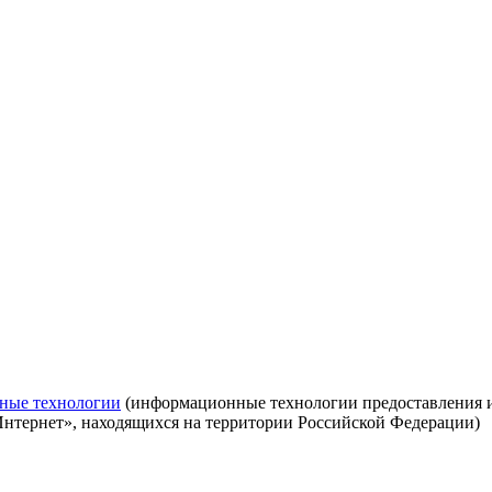
ные технологии
(информационные технологии предоставления ин
Интернет», находящихся на территории Российской Федерации)