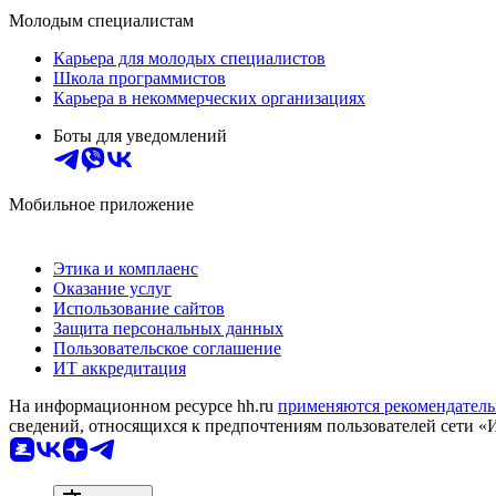
Молодым специалистам
Карьера для молодых специалистов
Школа программистов
Карьера в некоммерческих организациях
Боты для уведомлений
Мобильное приложение
Этика и комплаенс
Оказание услуг
Использование сайтов
Защита персональных данных
Пользовательское соглашение
ИТ аккредитация
На информационном ресурсе hh.ru
применяются рекомендатель
сведений, относящихся к предпочтениям пользователей сети «