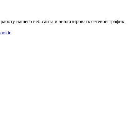
аботу нашего веб-сайта и анализировать сетевой трафик.
ookie