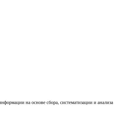
формации на основе сбора, систематизации и анализа