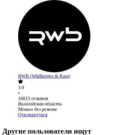
RWB (Wildberries & Russ)
3.9
•
16015
отзывов
Вологодская область
Можно без резюме
Откликнуться
Другие пользователи ищут