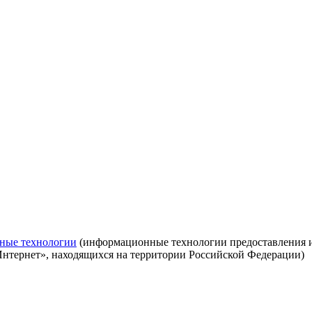
ные технологии
(информационные технологии предоставления ин
Интернет», находящихся на территории Российской Федерации)