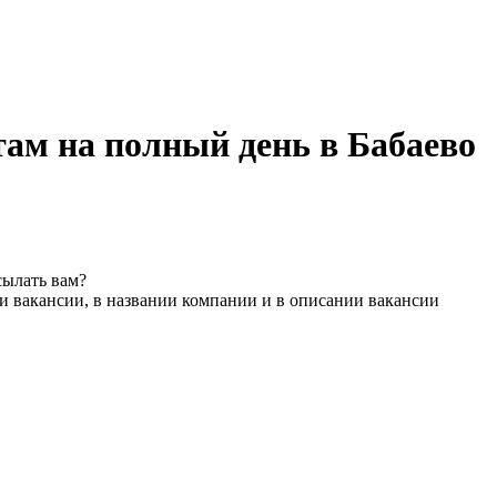
там на полный день в Бабаево
сылать вам?
и вакансии, в названии компании и в описании вакансии