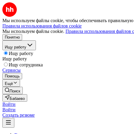
Мы используем файлы cookie, чтобы обеспечивать правильную р
Правила использования файлов cookie
Мы используем файлы cookie.
Правила использования файлов c
Понятно
Ищу работу
Ищу работу
Ищу работу
Ищу сотрудника
Сервисы
Помощь
Ещё
Поиск
Бабаево
Войти
Войти
Создать резюме