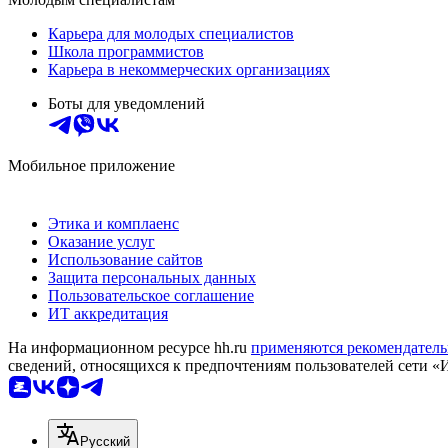
Карьера для молодых специалистов
Школа программистов
Карьера в некоммерческих организациях
Боты для уведомлений
Мобильное приложение
Этика и комплаенс
Оказание услуг
Использование сайтов
Защита персональных данных
Пользовательское соглашение
ИТ аккредитация
На информационном ресурсе hh.ru
применяются рекомендатель
сведений, относящихся к предпочтениям пользователей сети «
Русский