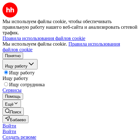
Мы используем файлы cookie, чтобы обеспечивать
правильную работу нашего веб-сайта и анализировать сетевой
трафик.
Правила использования файлов cookie
Мы используем файлы cookie.
Правила использования
файлов cookie
Понятно
Ищу работу
Ищу работу
Ищу работу
Ищу сотрудника
Сервисы
Помощь
Ещё
Поиск
Бабаево
Войти
Войти
Создать резюме