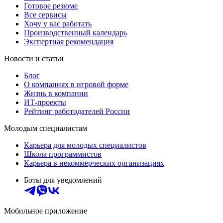
Готовое резюме
Все сервисы
Хочу у вас работать
Производственный календарь
Экспертная рекомендация
Новости и статьи
Блог
О компаниях в игровой форме
Жизнь в компании
ИТ-проекты
Рейтинг работодателей России
Молодым специалистам
Карьера для молодых специалистов
Школа программистов
Карьера в некоммерческих организациях
Боты для уведомлений
Мобильное приложение