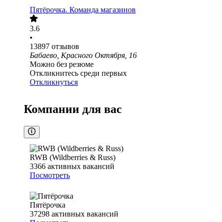
Пятёрочка. Команда магазинов
3.6
•
13897
отзывов
Бабаево, Красного Октября, 16
Можно без резюме
Откликнитесь среди первых
Откликнуться
Компании для вас
RWB (Wildberries & Russ)
3366
активных вакансий
Посмотреть
Пятёрочка
37298
активных вакансий