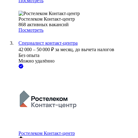
Посмотреть
Ростелеком Контакт-центр
868
активных вакансий
Посмотреть
Специалист контакт-центра
42 000
–
50 000
₽
за месяц,
до вычета налогов
Без опыта
Можно удалённо
Ростелеком Контакт-центр