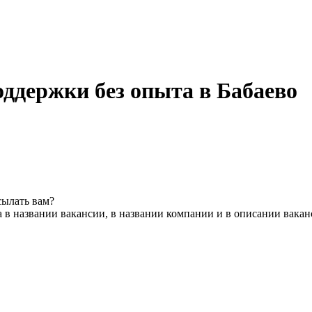
ддержки без опыта в Бабаево
сылать вам?
 в названии вакансии, в названии компании и в описании вака