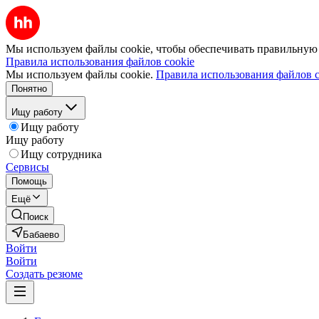
Мы используем файлы cookie, чтобы обеспечивать правильную р
Правила использования файлов cookie
Мы используем файлы cookie.
Правила использования файлов c
Понятно
Ищу работу
Ищу работу
Ищу работу
Ищу сотрудника
Сервисы
Помощь
Ещё
Поиск
Бабаево
Войти
Войти
Создать резюме