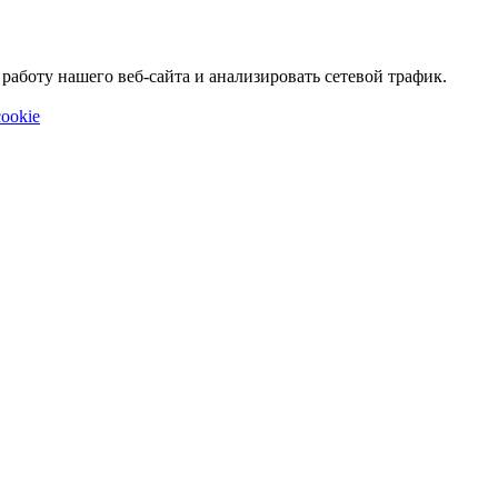
аботу нашего веб-сайта и анализировать сетевой трафик.
ookie