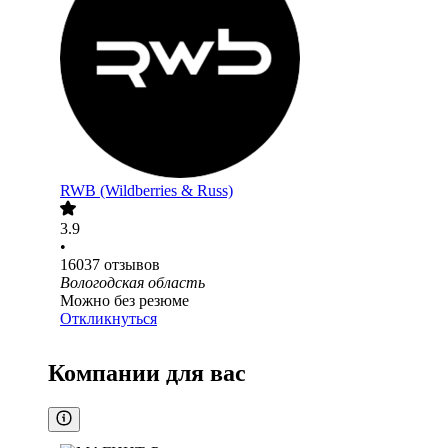
RWB (Wildberries & Russ)
3.9
•
16037
отзывов
Вологодская область
Можно без резюме
Откликнуться
Компании для вас