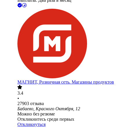
Выплаты: Два раза в месяц
МАГНИТ, Розничная сеть. Магазины продуктов
3.4
•
27903
отзыва
Бабаево, Красного Октября, 12
Можно без резюме
Откликнитесь среди первых
Откликнуться