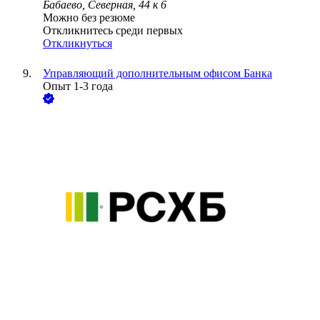
Бабаево, Северная, 44 к 6
Можно без резюме
Откликнитесь среди первых
Откликнуться
Управляющий дополнительным офисом Банка
Опыт 1-3 года