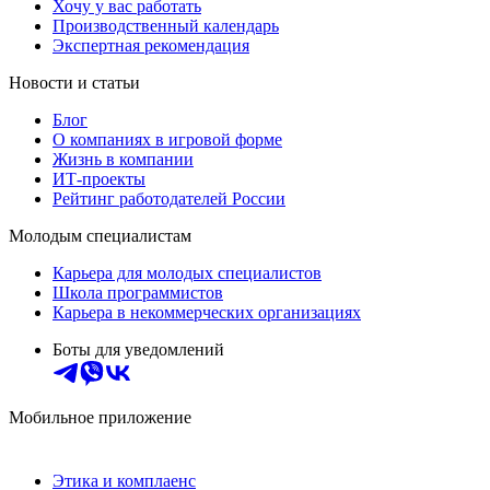
Хочу у вас работать
Производственный календарь
Экспертная рекомендация
Новости и статьи
Блог
О компаниях в игровой форме
Жизнь в компании
ИТ-проекты
Рейтинг работодателей России
Молодым специалистам
Карьера для молодых специалистов
Школа программистов
Карьера в некоммерческих организациях
Боты для уведомлений
Мобильное приложение
Этика и комплаенс