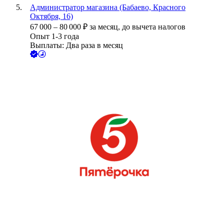
Администратор магазина (Бабаево, Красного
Октября, 16)
67 000
–
80 000
₽
за месяц,
до вычета налогов
Опыт 1-3 года
Выплаты: Два раза в месяц