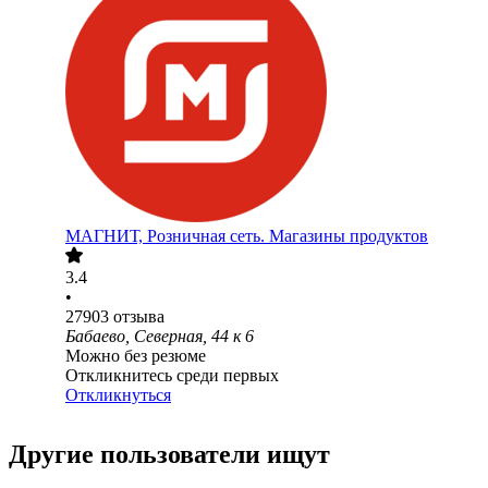
МАГНИТ, Розничная сеть. Магазины продуктов
3.4
•
27903
отзыва
Бабаево, Северная, 44 к 6
Можно без резюме
Откликнитесь среди первых
Откликнуться
Другие пользователи ищут