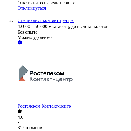
Откликнитесь среди первых
Откликнуться
Специалист контакт-центра
42 000
–
50 000
₽
за месяц,
до вычета налогов
Без опыта
Можно удалённо
Ростелеком Контакт-центр
4.0
•
312
отзывов