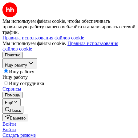
Мы используем файлы cookie, чтобы обеспечивать
правильную работу нашего веб-сайта и анализировать сетевой
трафик.
Правила использования файлов cookie
Мы используем файлы cookie.
Правила использования
файлов cookie
Понятно
Ищу работу
Ищу работу
Ищу работу
Ищу сотрудника
Сервисы
Помощь
Ещё
Поиск
Бабаево
Войти
Войти
Создать резюме