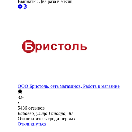
Выплаты: Два раза в месяц
ООО
Бристоль, сеть магазинов, Работа в магазине
3.9
•
5436
отзывов
Бабаево, улица Гайдара, 40
Откликнитесь среди первых
Откликнуться