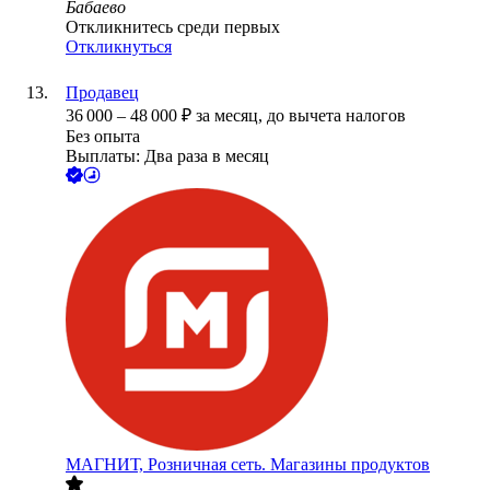
Бабаево
Откликнитесь среди первых
Откликнуться
Продавец
36 000
–
48 000
₽
за месяц,
до вычета налогов
Без опыта
Выплаты: Два раза в месяц
МАГНИТ, Розничная сеть. Магазины продуктов