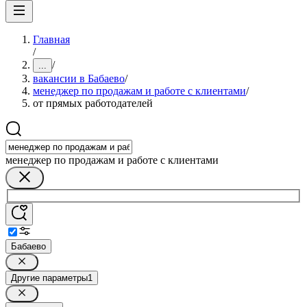
Главная
/
/
...
вакансии в Бабаево
/
менеджер по продажам и работе с клиентами
/
от прямых работодателей
менеджер по продажам и работе с клиентами
Бабаево
Другие параметры
1