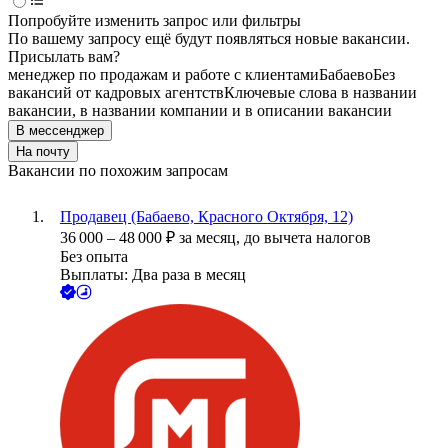
Попробуйте изменить запрос или фильтры
По вашему запросу ещё будут появляться новые вакансии.
Присылать вам?
менеджер по продажам и работе с клиентами
Бабаево
Без
вакансий от кадровых агентств
Ключевые слова в названии
вакансии, в названии компании и в описании вакансии
В мессенджер
На почту
Вакансии по похожим запросам
Продавец (Бабаево, Красного Октября, 12)
36 000
–
48 000
₽
за месяц,
до вычета налогов
Без опыта
Выплаты: Два раза в месяц