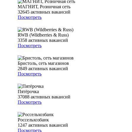
МАГНИТ, Розничная сеть
32645
активных вакансий
Посмотреть
RWB (Wildberries & Russ)
3358
активных вакансий
Посмотреть
Бристоль, сеть магазинов
2849
активных вакансий
Посмотреть
Пятёрочка
37088
активных вакансий
Посмотреть
Россельхозбанк
1247
активных вакансий
Посмотреть