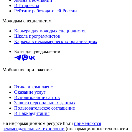
Жизнь в компании
ИТ-проекты
Рейтинг работодателей России
Молодым специалистам
Карьера для молодых специалистов
Школа программистов
Карьера в некоммерческих организациях
Боты для уведомлений
Мобильное приложение
Этика и комплаенс
Оказание услуг
Использование сайтов
Защита персональных данных
Пользовательское соглашение
ИТ аккредитация
На информационном ресурсе hh.ru
применяются
рекомендательные технологии
(информационные технологии