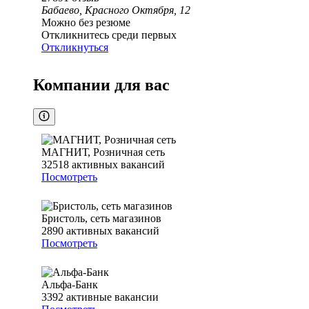
Бабаево, Красного Октября, 12
Можно без резюме
Откликнитесь среди первых
Откликнуться
Компании для вас
МАГНИТ, Розничная сеть
32518
активных вакансий
Посмотреть
Бристоль, сеть магазинов
2890
активных вакансий
Посмотреть
Альфа-Банк
3392
активные вакансии