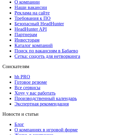
О компании
Наши вакансии
Реклама на сайте
Требования к ПО
Безопасный HeadHunter
HeadHunter API
Партнерам
Инвесторам
Каталог компаний
Поиск по вакансиям в Бабаево
Сетка: соцсеть для нетворкинга
Соискателям
hh PRO
Готовое резюме
Все сервисы
Хочу у вас работать
Производственный календарь
Экспертная рекомендация
Новости и статьи
Блог
О компаниях в игровой форме