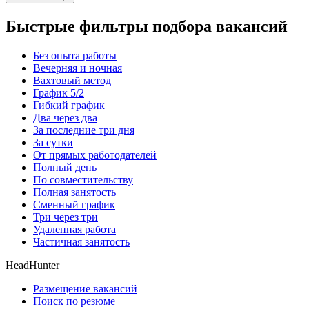
Быстрые фильтры подбора вакансий
Без опыта работы
Вечерняя и ночная
Вахтовый метод
График 5/2
Гибкий график
Два через два
За последние три дня
За сутки
От прямых работодателей
Полный день
По совместительству
Полная занятость
Сменный график
Три через три
Удаленная работа
Частичная занятость
HeadHunter
Размещение вакансий
Поиск по резюме