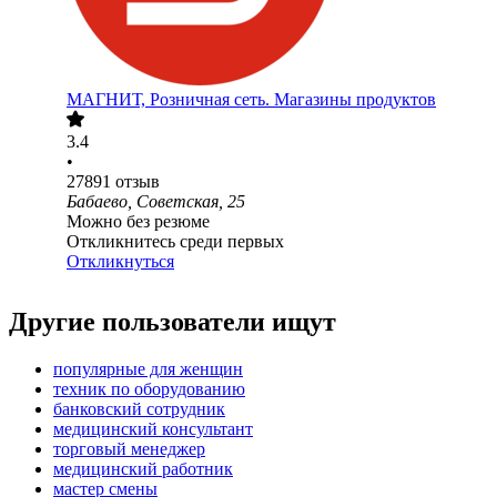
МАГНИТ, Розничная сеть. Магазины продуктов
3.4
•
27891
отзыв
Бабаево, Советская, 25
Можно без резюме
Откликнитесь среди первых
Откликнуться
Другие пользователи ищут
популярные для женщин
техник по оборудованию
банковский сотрудник
медицинский консультант
торговый менеджер
медицинский работник
мастер смены