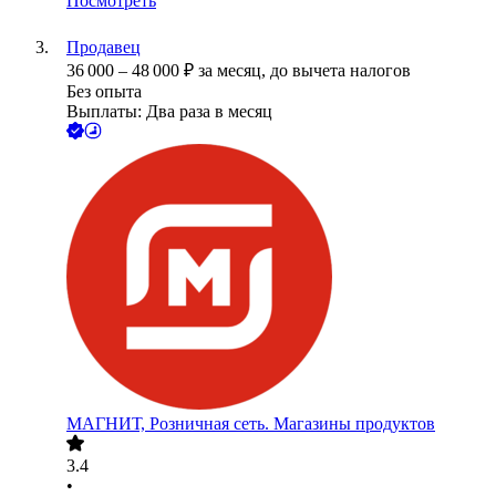
Посмотреть
Продавец
36 000
–
48 000
₽
за месяц,
до вычета налогов
Без опыта
Выплаты: Два раза в месяц
МАГНИТ, Розничная сеть. Магазины продуктов
3.4
•