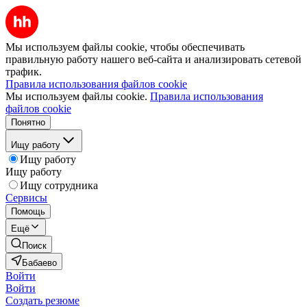
Мы используем файлы cookie, чтобы обеспечивать
правильную работу нашего веб-сайта и анализировать сетевой
трафик.
Правила использования файлов cookie
Мы используем файлы cookie.
Правила использования
файлов cookie
Понятно
Ищу работу
Ищу работу
Ищу работу
Ищу сотрудника
Сервисы
Помощь
Ещё
Поиск
Бабаево
Войти
Войти
Создать резюме