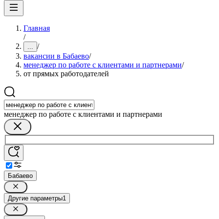
Главная
/
/
...
вакансии в Бабаево
/
менеджер по работе с клиентами и партнерами
/
от прямых работодателей
менеджер по работе с клиентами и партнерами
Бабаево
Другие параметры
1