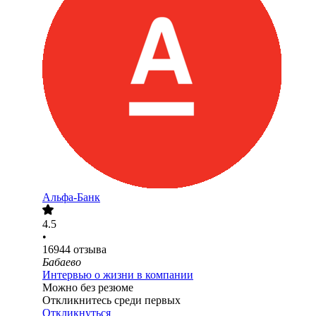
Альфа-Банк
4.5
•
16944
отзыва
Бабаево
Интервью о жизни в компании
Можно без резюме
Откликнитесь среди первых
Откликнуться