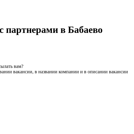
с партнерами в Бабаево
сылать вам?
вании вакансии, в названии компании и в описании вакансии