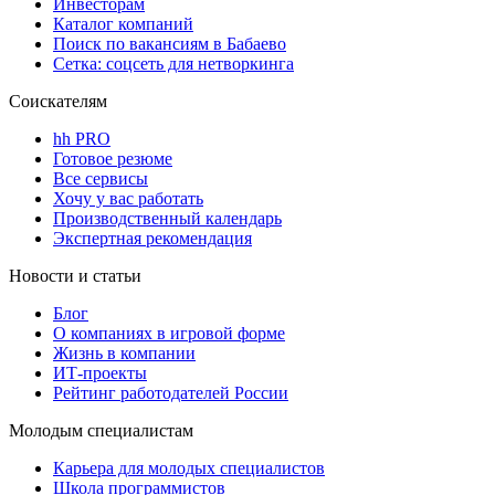
Инвесторам
Каталог компаний
Поиск по вакансиям в Бабаево
Сетка: соцсеть для нетворкинга
Соискателям
hh PRO
Готовое резюме
Все сервисы
Хочу у вас работать
Производственный календарь
Экспертная рекомендация
Новости и статьи
Блог
О компаниях в игровой форме
Жизнь в компании
ИТ-проекты
Рейтинг работодателей России
Молодым специалистам
Карьера для молодых специалистов
Школа программистов