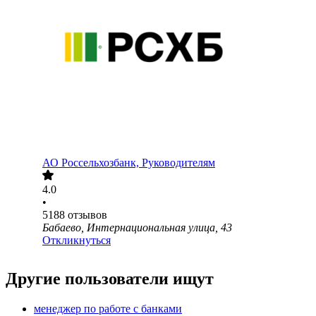
АО
Россельхозбанк, Руководителям
4.0
•
5188
отзывов
Бабаево, Интернациональная улица, 43
Откликнуться
Другие пользователи ищут
менеджер по работе с банками