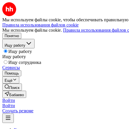
Мы используем файлы cookie, чтобы обеспечивать правильную р
Правила использования файлов cookie
Мы используем файлы cookie.
Правила использования файлов c
Понятно
Ищу работу
Ищу работу
Ищу работу
Ищу сотрудника
Сервисы
Помощь
Ещё
Поиск
Бабаево
Войти
Войти
Создать резюме