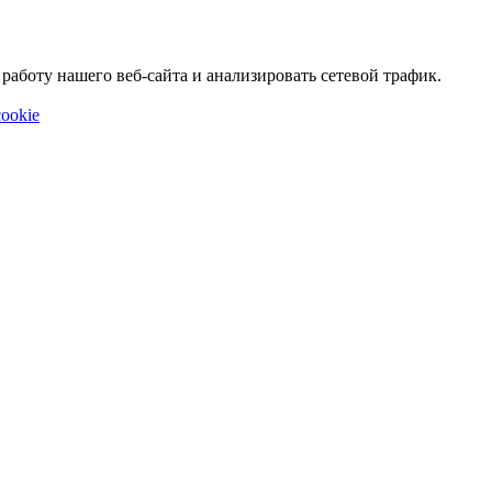
аботу нашего веб-сайта и анализировать сетевой трафик.
ookie