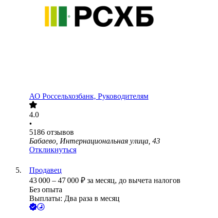
АО
Россельхозбанк, Руководителям
4.0
•
5186
отзывов
Бабаево, Интернациональная улица, 43
Откликнуться
Продавец
43 000
–
47 000
₽
за месяц,
до вычета налогов
Без опыта
Выплаты: Два раза в месяц