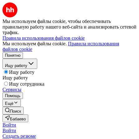
Мы используем файлы cookie, чтобы обеспечивать
правильную работу нашего веб-сайта и анализировать сетевой
трафик.
Правила использования файлов cookie
Мы используем файлы cookie.
Правила использования
файлов cookie
Понятно
Ищу работу
Ищу работу
Ищу работу
Ищу сотрудника
Сервисы
Помощь
Ещё
Поиск
Бабаево
Войти
Войти
Создать резюме