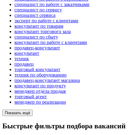
специалист по работе с заказчиками
специалист по сервису
специалист сервиса
эксперт по работе с клиентами
консультант по товарам
консультант торгового зала
специалист по сбыту
консультант по работе с клиентами
продавец-консультант
консультант
техник
продавец
торговый консультант
техник по оборудованию
продавец-консультант магазина
консультант по продукту
менеджер отдела продаж
торговый агент
менеджер по реализации
Показать ещё
Быстрые фильтры подбора вакансий