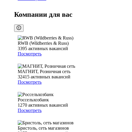
Компании для вас
RWB (Wildberries & Russ)
3395
активных вакансий
Посмотреть
МАГНИТ, Розничная сеть
32415
активных вакансий
Посмотреть
Россельхозбанк
1270
активных вакансий
Посмотреть
Бристоль, сеть магазинов