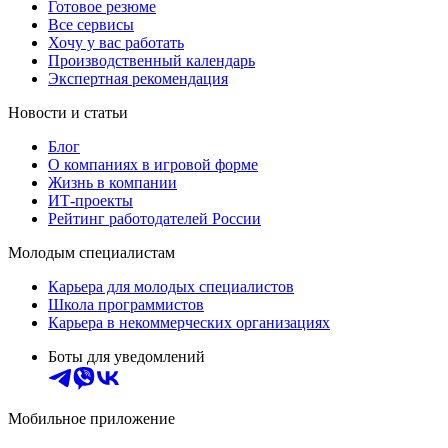
Готовое резюме
Все сервисы
Хочу у вас работать
Производственный календарь
Экспертная рекомендация
Новости и статьи
Блог
О компаниях в игровой форме
Жизнь в компании
ИТ-проекты
Рейтинг работодателей России
Молодым специалистам
Карьера для молодых специалистов
Школа программистов
Карьера в некоммерческих организациях
Боты для уведомлений
Мобильное приложение