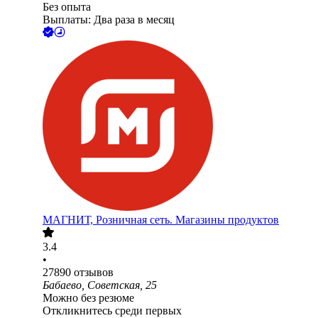
Без опыта
Выплаты: Два раза в месяц
МАГНИТ, Розничная сеть. Магазины продуктов
3.4
•
27890
отзывов
Бабаево, Советская, 25
Можно без резюме
Откликнитесь среди первых