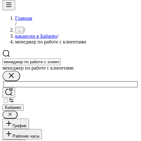
Главная
/
/
...
вакансии в Бабаево
/
менеджер по работе с клиентами
менеджер по работе с клиентами
Бабаево
График
Рабочие часы