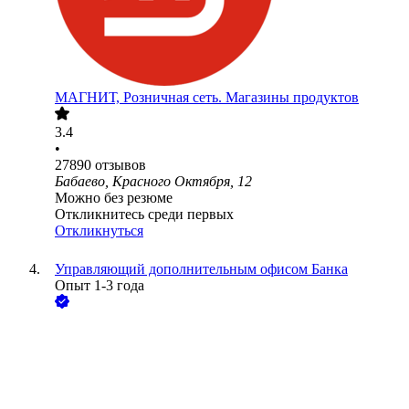
МАГНИТ, Розничная сеть. Магазины продуктов
3.4
•
27890
отзывов
Бабаево, Красного Октября, 12
Можно без резюме
Откликнитесь среди первых
Откликнуться
Управляющий дополнительным офисом Банка
Опыт 1-3 года