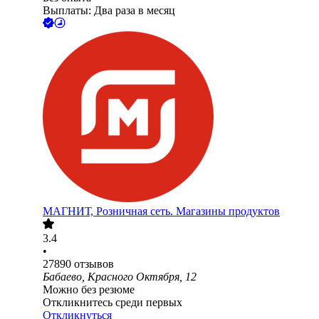
Выплаты: Два раза в месяц
МАГНИТ, Розничная сеть. Магазины продуктов
3.4
•
27890
отзывов
Бабаево, Красного Октября, 12
Можно без резюме
Откликнитесь среди первых
Откликнуться