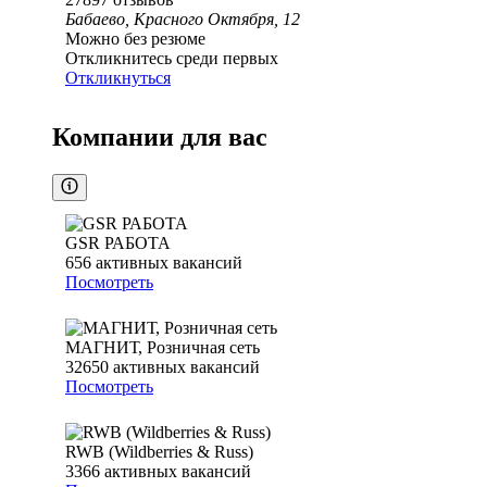
Бабаево, Красного Октября, 12
Можно без резюме
Откликнитесь среди первых
Откликнуться
Компании для вас
GSR РАБОТА
656
активных вакансий
Посмотреть
МАГНИТ, Розничная сеть
32650
активных вакансий
Посмотреть
RWB (Wildberries & Russ)
3366
активных вакансий