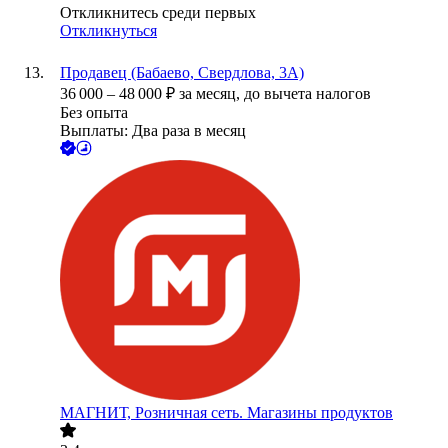
Откликнитесь среди первых
Откликнуться
Продавец (Бабаево, Свердлова, 3А)
36 000
–
48 000
₽
за месяц,
до вычета налогов
Без опыта
Выплаты: Два раза в месяц
МАГНИТ, Розничная сеть. Магазины продуктов