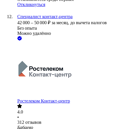
Откликнуться
Специалист контакт-центра
42 000
–
50 000
₽
за месяц,
до вычета налогов
Без опыта
Можно удалённо
Ростелеком Контакт-центр
4.0
•
312
отзывов
Бабаево