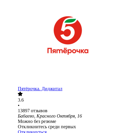
Пятёрочка. Диджитал
3.6
•
13897
отзывов
Бабаево, Красного Октября, 16
Можно без резюме
Откликнитесь среди первых
Откликнуться