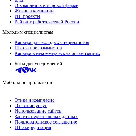
О компаниях в игровой форме
Жизнь в компании
ИТ-проекты
Рейтинг работодателей России
Молодым специалистам
Карьера для молодых специалистов
Школа программистов
Карьера в некоммерческих организациях
Боты для уведомлений
Мобильное приложение
Этика и комплаенс
Оказание услуг
Использование сайтов
Защита персональных данных
Пользовательское соглашение
ИТ аккредитация