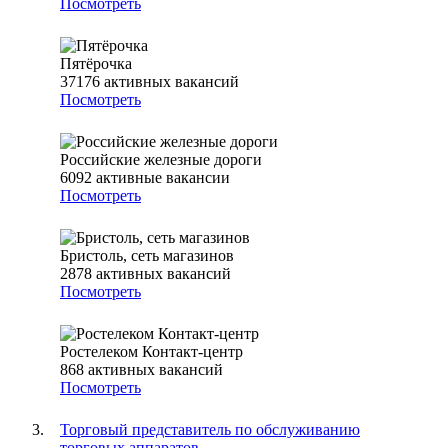
Посмотреть
Пятёрочка
37176
активных вакансий
Посмотреть
Российские железные дороги
6092
активные вакансии
Посмотреть
Бристоль, сеть магазинов
2878
активных вакансий
Посмотреть
Ростелеком Контакт-центр
868
активных вакансий
Посмотреть
Торговый представитель по обслуживанию
торговых аппаратов