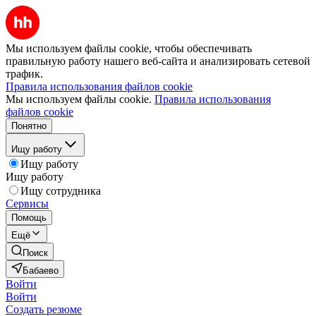
Мы используем файлы cookie, чтобы обеспечивать
правильную работу нашего веб-сайта и анализировать сетевой
трафик.
Правила использования файлов cookie
Мы используем файлы cookie.
Правила использования
файлов cookie
Понятно
Ищу работу
Ищу работу
Ищу работу
Ищу сотрудника
Сервисы
Помощь
Ещё
Поиск
Бабаево
Войти
Войти
Создать резюме