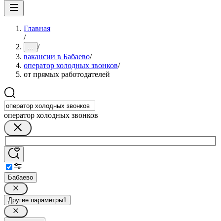
Главная
/
/
...
вакансии в Бабаево
/
оператор холодных звонков
/
от прямых работодателей
оператор холодных звонков
Бабаево
Другие параметры
1