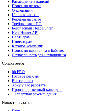
Размещение вакансий
Поиск по резюме
О компании
Наши вакансии
Реклама на сайте
Требования к ПО
Безопасный HeadHunter
HeadHunter API
Партнерам
Инвесторам
Каталог компаний
Поиск по вакансиям в Бабаево
Сетка: соцсеть для нетворкинга
Соискателям
hh PRO
Готовое резюме
Все сервисы
Хочу у вас работать
Производственный календарь
Экспертная рекомендация
Новости и статьи
Блог