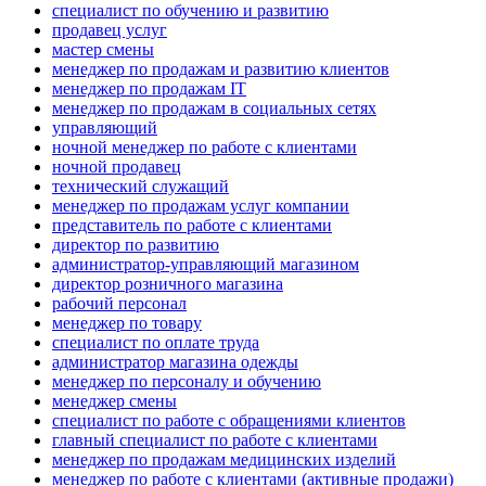
специалист по обучению и развитию
продавец услуг
мастер смены
менеджер по продажам и развитию клиентов
менеджер по продажам IT
менеджер по продажам в социальных сетях
управляющий
ночной менеджер по работе с клиентами
ночной продавец
технический служащий
менеджер по продажам услуг компании
представитель по работе с клиентами
директор по развитию
администратор-управляющий магазином
директор розничного магазина
рабочий персонал
менеджер по товару
специалист по оплате труда
администратор магазина одежды
менеджер по персоналу и обучению
менеджер смены
специалист по работе с обращениями клиентов
главный специалист по работе с клиентами
менеджер по продажам медицинских изделий
менеджер по работе с клиентами (активные продажи)