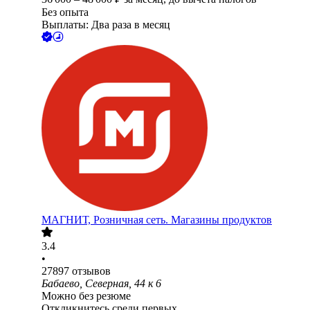
Без опыта
Выплаты: Два раза в месяц
МАГНИТ, Розничная сеть. Магазины продуктов
3.4
•
27897
отзывов
Бабаево, Северная, 44 к 6
Можно без резюме
Откликнитесь среди первых