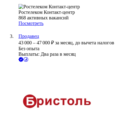
Ростелеком Контакт-центр
868
активных вакансий
Посмотреть
Продавец
43 000
–
47 000
₽
за месяц,
до вычета налогов
Без опыта
Выплаты: Два раза в месяц