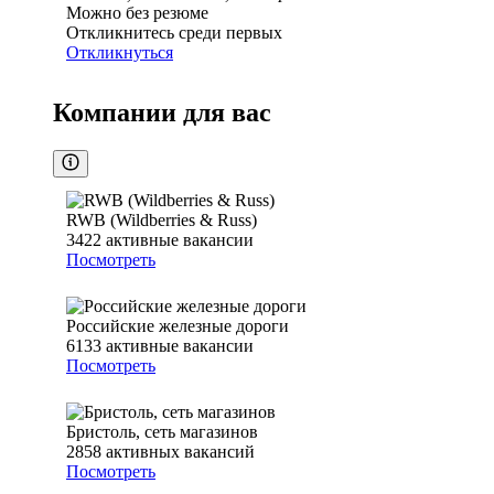
Можно без резюме
Откликнитесь среди первых
Откликнуться
Компании для вас
RWB (Wildberries & Russ)
3422
активные вакансии
Посмотреть
Российские железные дороги
6133
активные вакансии
Посмотреть
Бристоль, сеть магазинов
2858
активных вакансий
Посмотреть