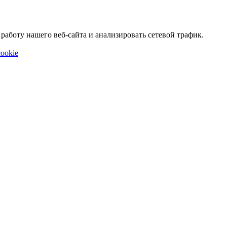
аботу нашего веб-сайта и анализировать сетевой трафик.
ookie