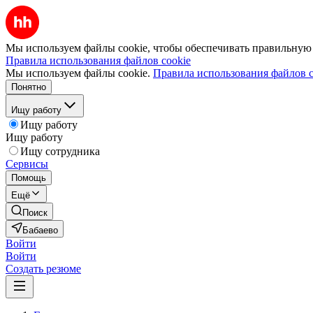
Мы используем файлы cookie, чтобы обеспечивать правильную р
Правила использования файлов cookie
Мы используем файлы cookie.
Правила использования файлов c
Понятно
Ищу работу
Ищу работу
Ищу работу
Ищу сотрудника
Сервисы
Помощь
Ещё
Поиск
Бабаево
Войти
Войти
Создать резюме