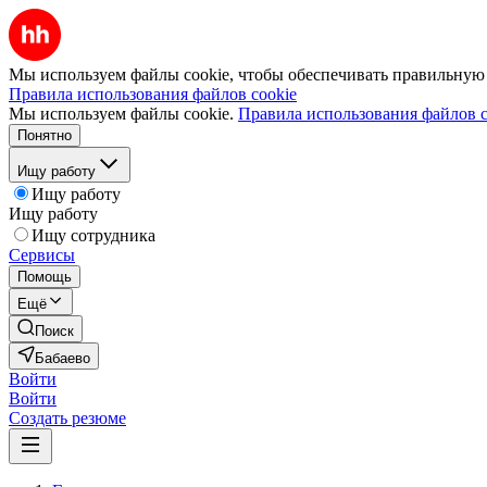
Мы используем файлы cookie, чтобы обеспечивать правильную р
Правила использования файлов cookie
Мы используем файлы cookie.
Правила использования файлов c
Понятно
Ищу работу
Ищу работу
Ищу работу
Ищу сотрудника
Сервисы
Помощь
Ещё
Поиск
Бабаево
Войти
Войти
Создать резюме