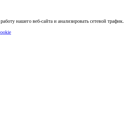
аботу нашего веб-сайта и анализировать сетевой трафик.
ookie