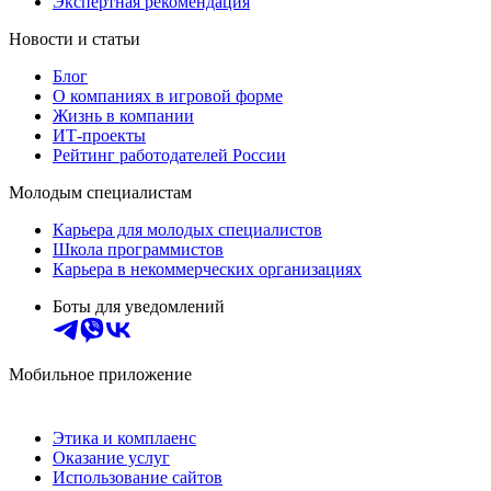
Экспертная рекомендация
Новости и статьи
Блог
О компаниях в игровой форме
Жизнь в компании
ИТ-проекты
Рейтинг работодателей России
Молодым специалистам
Карьера для молодых специалистов
Школа программистов
Карьера в некоммерческих организациях
Боты для уведомлений
Мобильное приложение
Этика и комплаенс
Оказание услуг
Использование сайтов