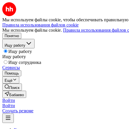
Мы используем файлы cookie, чтобы обеспечивать правильную р
Правила использования файлов cookie
Мы используем файлы cookie.
Правила использования файлов c
Понятно
Ищу работу
Ищу работу
Ищу работу
Ищу сотрудника
Сервисы
Помощь
Ещё
Поиск
Бабаево
Войти
Войти
Создать резюме