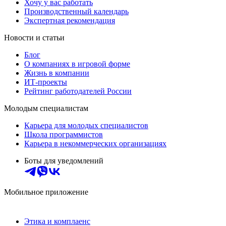
Хочу у вас работать
Производственный календарь
Экспертная рекомендация
Новости и статьи
Блог
О компаниях в игровой форме
Жизнь в компании
ИТ-проекты
Рейтинг работодателей России
Молодым специалистам
Карьера для молодых специалистов
Школа программистов
Карьера в некоммерческих организациях
Боты для уведомлений
Мобильное приложение
Этика и комплаенс