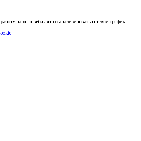
аботу нашего веб-сайта и анализировать сетевой трафик.
ookie