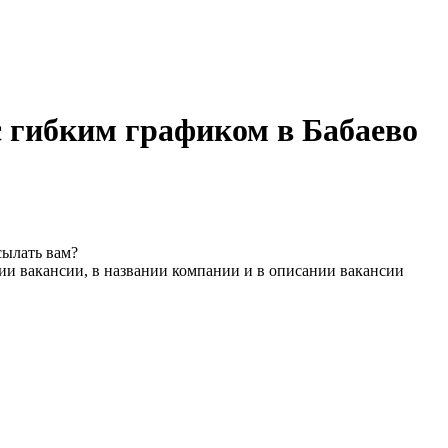
 гибким графиком в Бабаево
сылать вам?
ии вакансии, в названии компании и в описании вакансии