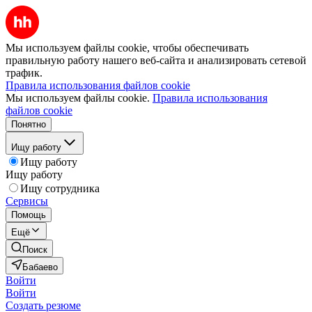
Мы используем файлы cookie, чтобы обеспечивать
правильную работу нашего веб-сайта и анализировать сетевой
трафик.
Правила использования файлов cookie
Мы используем файлы cookie.
Правила использования
файлов cookie
Понятно
Ищу работу
Ищу работу
Ищу работу
Ищу сотрудника
Сервисы
Помощь
Ещё
Поиск
Бабаево
Войти
Войти
Создать резюме