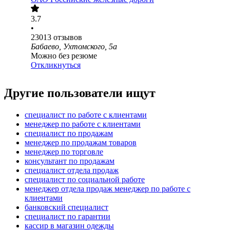
3.7
•
23013
отзывов
Бабаево, Ухтомского, 5а
Можно без резюме
Откликнуться
Другие пользователи ищут
специалист по работе с клиентами
менеджер по работе с клиентами
специалист по продажам
менеджер по продажам товаров
менеджер по торговле
консультант по продажам
специалист отдела продаж
специалист по социальной работе
менеджер отдела продаж менеджер по работе с
клиентами
банковский специалист
специалист по гарантии
кассир в магазин одежды