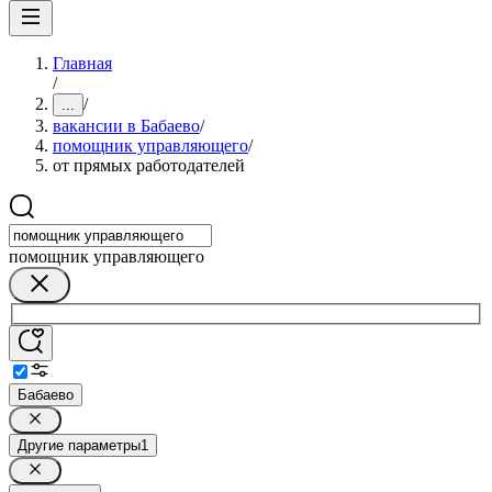
Главная
/
/
...
вакансии в Бабаево
/
помощник управляющего
/
от прямых работодателей
помощник управляющего
Бабаево
Другие параметры
1