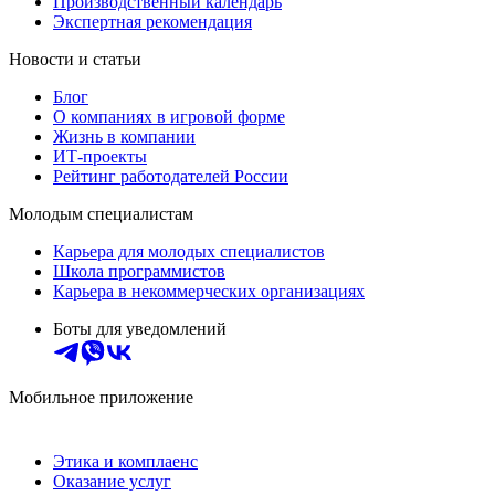
Производственный календарь
Экспертная рекомендация
Новости и статьи
Блог
О компаниях в игровой форме
Жизнь в компании
ИТ-проекты
Рейтинг работодателей России
Молодым специалистам
Карьера для молодых специалистов
Школа программистов
Карьера в некоммерческих организациях
Боты для уведомлений
Мобильное приложение
Этика и комплаенс
Оказание услуг