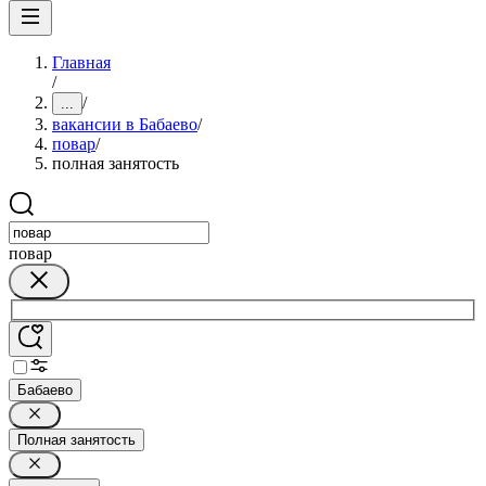
Главная
/
/
...
вакансии в Бабаево
/
повар
/
полная занятость
повар
Бабаево
Полная занятость