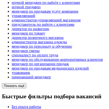
ночной менеджер по работе с клиентами
ночной продавец
менеджер по продажам услуг компании
управляющий
администратор-управляющий магазином
представитель по работе с клиентами
директор по развитию
менеджер по товару
директор розничного магазина
администратор магазина одежды
менеджер по персоналу и обучению
менеджер смены
специалист по оплате труда
менеджер по обслуживанию корпоративных клиентов
менеджер по организации продаж
менеджер по продажам медицинских изделий
упаковщик
начинающий менеджер
Показать ещё
Быстрые фильтры подбора вакансий
Без опыта работы