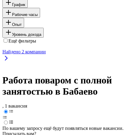
График
Рабочие часы
Опыт
Уровень дохода
Ещё фильтры
Найдено
2
компании
Работа поваром с полной
занятостью в Бабаево
, 1 вакансия
По вашему запросу ещё будут появляться новые вакансии.
Присылать вам?