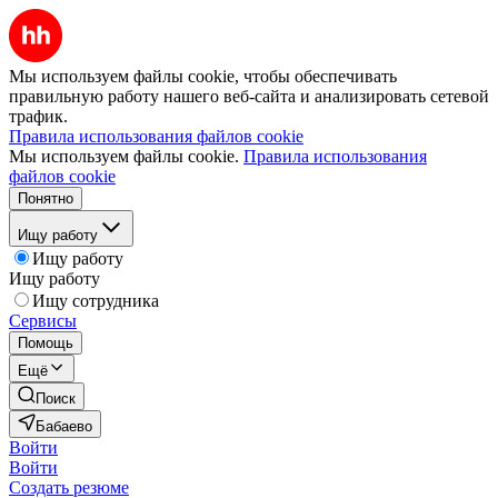
Мы используем файлы cookie, чтобы обеспечивать
правильную работу нашего веб-сайта и анализировать сетевой
трафик.
Правила использования файлов cookie
Мы используем файлы cookie.
Правила использования
файлов cookie
Понятно
Ищу работу
Ищу работу
Ищу работу
Ищу сотрудника
Сервисы
Помощь
Ещё
Поиск
Бабаево
Войти
Войти
Создать резюме