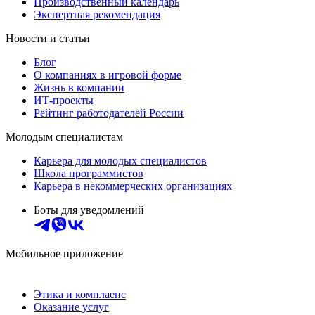
Производственный календарь
Экспертная рекомендация
Новости и статьи
Блог
О компаниях в игровой форме
Жизнь в компании
ИТ-проекты
Рейтинг работодателей России
Молодым специалистам
Карьера для молодых специалистов
Школа программистов
Карьера в некоммерческих организациях
Боты для уведомлений
Мобильное приложение
Этика и комплаенс
Оказание услуг