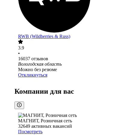
RWB (Wildberries & Russ)
3.9
•
16037
отзывов
Вологодская область
Можно без резюме
Откликнуться
Компании для вас
МАГНИТ, Розничная сеть
32649
активных вакансий
Посмотреть