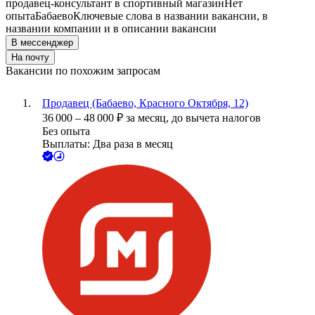
продавец-консультант в спортивный магазин
Нет
опыта
Бабаево
Ключевые слова в названии вакансии, в
названии компании и в описании вакансии
В мессенджер
На почту
Вакансии по похожим запросам
Продавец (Бабаево, Красного Октября, 12)
36 000
–
48 000
₽
за месяц,
до вычета налогов
Без опыта
Выплаты: Два раза в месяц