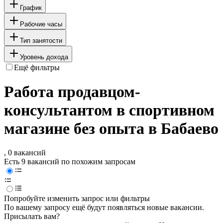
График
Рабочие часы
Тип занятости
Уровень дохода
Ещё фильтры
Работа продавцом-
консультантом в спортивном
магазине без опыта в Бабаево
, 0 вакансий
Есть 9 вакансий по похожим запросам
Попробуйте изменить запрос или фильтры
По вашему запросу ещё будут появляться новые вакансии.
Присылать вам?