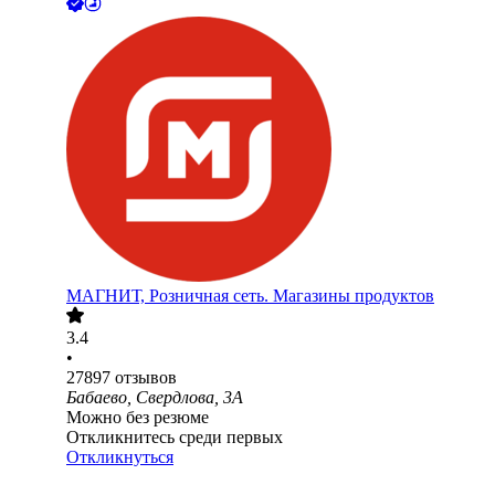
МАГНИТ, Розничная сеть. Магазины продуктов
3.4
•
27897
отзывов
Бабаево, Свердлова, 3А
Можно без резюме
Откликнитесь среди первых
Откликнуться