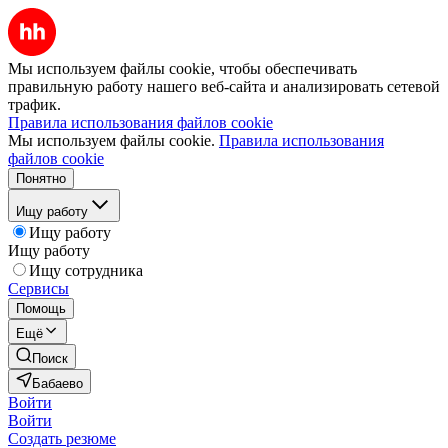
Мы используем файлы cookie, чтобы обеспечивать
правильную работу нашего веб-сайта и анализировать сетевой
трафик.
Правила использования файлов cookie
Мы используем файлы cookie.
Правила использования
файлов cookie
Понятно
Ищу работу
Ищу работу
Ищу работу
Ищу сотрудника
Сервисы
Помощь
Ещё
Поиск
Бабаево
Войти
Войти
Создать резюме