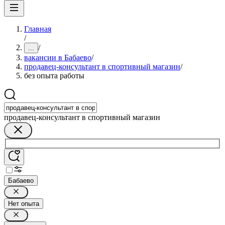
Главная
/
/
...
вакансии в Бабаево
/
продавец-консультант в спортивный магазин
/
без опыта работы
продавец-консультант в спортивный магазин
Бабаево
Нет опыта