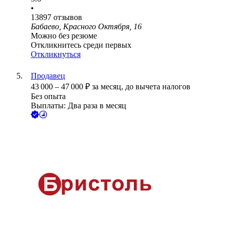
•
13897
отзывов
Бабаево, Красного Октября, 16
Можно без резюме
Откликнитесь среди первых
Откликнуться
Продавец
43 000
–
47 000
₽
за месяц,
до вычета налогов
Без опыта
Выплаты: Два раза в месяц