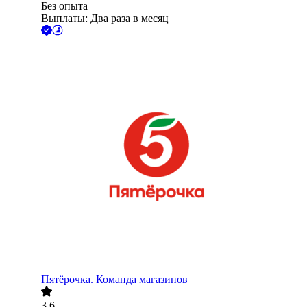
Без опыта
Выплаты: Два раза в месяц
Пятёрочка. Команда магазинов
3.6