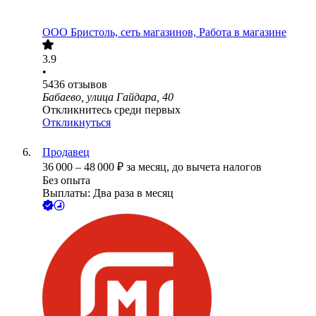
ООО
Бристоль, сеть магазинов, Работа в магазине
3.9
•
5436
отзывов
Бабаево, улица Гайдара, 40
Откликнитесь среди первых
Откликнуться
Продавец
36 000
–
48 000
₽
за месяц,
до вычета налогов
Без опыта
Выплаты: Два раза в месяц