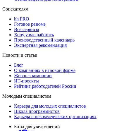
Соискателям
hh PRO
Готовое резюме
Все сервисы
Хочу у вас работать
Производственный календарь
Экспертная рекомендация
Новости и статьи
Блог
О компаниях в игровой форме
Жизнь в компании
ИТ-проекты
Рейтинг работодателей России
Молодым специалистам
Карьера для молодых специалистов
Школа программистов
Карьера в некоммерческих организациях
Боты для уведомлений