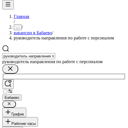
Главная
/
/
...
вакансии в Бабаево
/
руководитель направления по работе с персоналом
руководитель направления по работе с персоналом
Бабаево
График
Рабочие часы