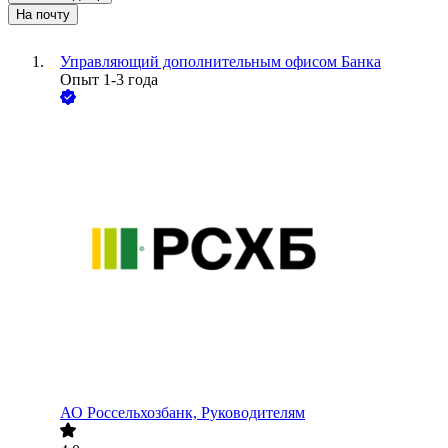
На почту
Управляющий дополнительным офисом Банка
Опыт 1-3 года
АО
Россельхозбанк, Руководителям