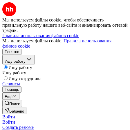
Мы используем файлы cookie, чтобы обеспечивать
правильную работу нашего веб-сайта и анализировать сетевой
трафик.
Правила использования файлов cookie
Мы используем файлы cookie.
Правила использования
файлов cookie
Понятно
Ищу работу
Ищу работу
Ищу работу
Ищу сотрудника
Сервисы
Помощь
Ещё
Поиск
Бабаево
Войти
Войти
Создать резюме