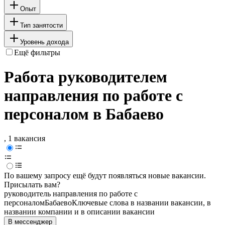
Опыт
Тип занятости
Уровень дохода
Ещё фильтры
Работа руководителем
направления по работе с
персоналом в Бабаево
, 1 вакансия
По вашему запросу ещё будут появляться новые вакансии.
Присылать вам?
руководитель направления по работе с
персоналом
Бабаево
Ключевые слова в названии вакансии, в
названии компании и в описании вакансии
В мессенджер