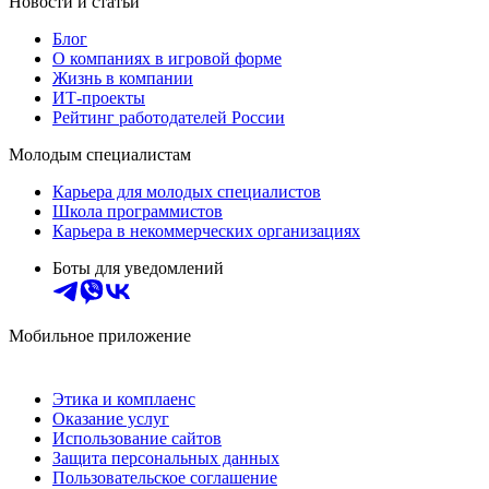
Новости и статьи
Блог
О компаниях в игровой форме
Жизнь в компании
ИТ-проекты
Рейтинг работодателей России
Молодым специалистам
Карьера для молодых специалистов
Школа программистов
Карьера в некоммерческих организациях
Боты для уведомлений
Мобильное приложение
Этика и комплаенс
Оказание услуг
Использование сайтов
Защита персональных данных
Пользовательское соглашение