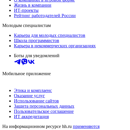
Жизнь в компании
ИТ-проекты
Рейтинг работодателей России
Молодым специалистам
Карьера для молодых специалистов
Школа программистов
Карьера в некоммерческих организациях
Боты для уведомлений
Мобильное приложение
Этика и комплаенс
Оказание услуг
Использование сайтов
Защита персональных данных
Пользовательское соглашение
ИТ аккредитация
На информационном ресурсе hh.ru
применяются