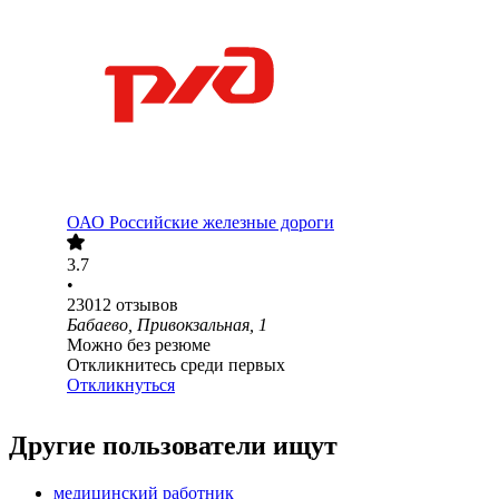
ОАО
Российские железные дороги
3.7
•
23012
отзывов
Бабаево, Привокзальная, 1
Можно без резюме
Откликнитесь среди первых
Откликнуться
Другие пользователи ищут
медицинский работник