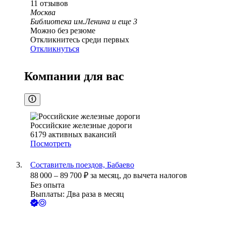
11
отзывов
Москва
Библиотека им.Ленина
и еще
3
Можно без резюме
Откликнитесь среди первых
Откликнуться
Компании для вас
Российские железные дороги
6179
активных вакансий
Посмотреть
Составитель поездов, Бабаево
88 000
–
89 700
₽
за месяц,
до вычета налогов
Без опыта
Выплаты: Два раза в месяц