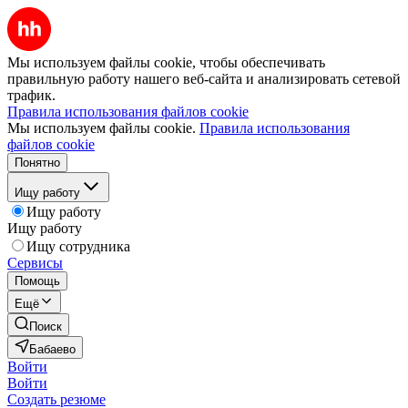
Мы используем файлы cookie, чтобы обеспечивать
правильную работу нашего веб-сайта и анализировать сетевой
трафик.
Правила использования файлов cookie
Мы используем файлы cookie.
Правила использования
файлов cookie
Понятно
Ищу работу
Ищу работу
Ищу работу
Ищу сотрудника
Сервисы
Помощь
Ещё
Поиск
Бабаево
Войти
Войти
Создать резюме