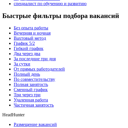
специалист по обучению и развитию
Быстрые фильтры подбора вакансий
Без опыта работы
Вечерняя и ночная
Вахтовый метод
График 5/2
Гибкий график
Два через два
За последние три дня
За сутки
От прямых работодателей
Полный день
По совместительству
Полная занятость
Сменный график
Три через три
Удаленная работа
Частичная занятость
HeadHunter
Размещение вакансий