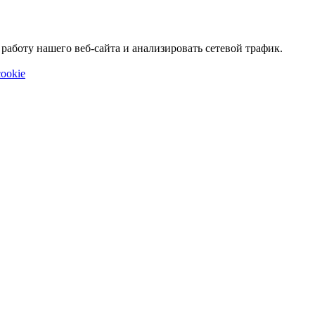
аботу нашего веб-сайта и анализировать сетевой трафик.
ookie