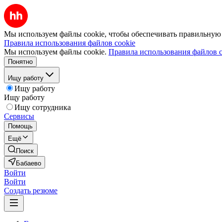
Мы используем файлы cookie, чтобы обеспечивать правильную р
Правила использования файлов cookie
Мы используем файлы cookie.
Правила использования файлов c
Понятно
Ищу работу
Ищу работу
Ищу работу
Ищу сотрудника
Сервисы
Помощь
Ещё
Поиск
Бабаево
Войти
Войти
Создать резюме