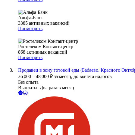
Альфа-Банк
3385
активных вакансий
Посмотреть
Ростелеком Контакт-центр
868
активных вакансий
Посмотреть
Продавец в зону готовой еды (Бабаево, Красного Октябр
36 000
–
48 000
₽
за месяц,
до вычета налогов
Без опыта
Выплаты: Два раза в месяц