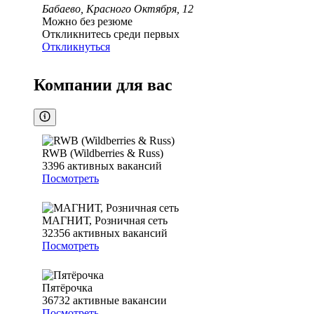
Бабаево, Красного Октября, 12
Можно без резюме
Откликнитесь среди первых
Откликнуться
Компании для вас
RWB (Wildberries & Russ)
3396
активных вакансий
Посмотреть
МАГНИТ, Розничная сеть
32356
активных вакансий
Посмотреть
Пятёрочка
36732
активные вакансии
Посмотреть