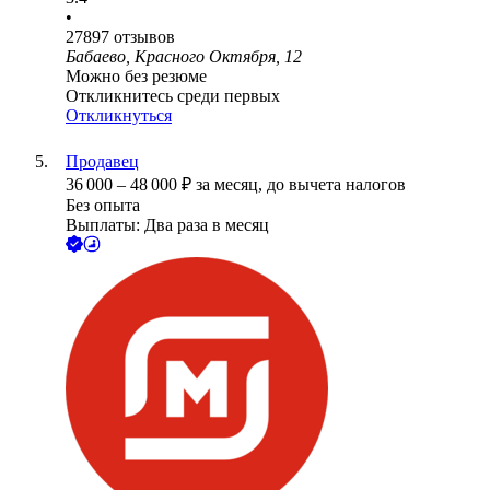
•
27897
отзывов
Бабаево, Красного Октября, 12
Можно без резюме
Откликнитесь среди первых
Откликнуться
Продавец
36 000
–
48 000
₽
за месяц,
до вычета налогов
Без опыта
Выплаты: Два раза в месяц