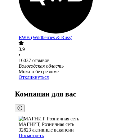
RWB (Wildberries & Russ)
3.9
•
16037
отзывов
Вологодская область
Можно без резюме
Откликнуться
Компании для вас
МАГНИТ, Розничная сеть
32623
активные вакансии
Посмотреть