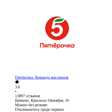
Пятёрочка. Команда магазинов
3.6
•
13897
отзывов
Бабаево, Красного Октября, 16
Можно без резюме
Откликнитесь среди первых