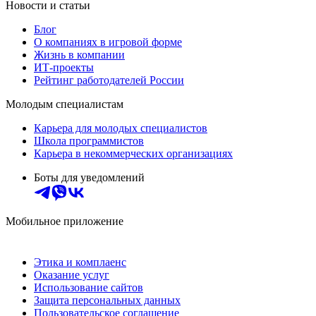
Новости и статьи
Блог
О компаниях в игровой форме
Жизнь в компании
ИТ-проекты
Рейтинг работодателей России
Молодым специалистам
Карьера для молодых специалистов
Школа программистов
Карьера в некоммерческих организациях
Боты для уведомлений
Мобильное приложение
Этика и комплаенс
Оказание услуг
Использование сайтов
Защита персональных данных
Пользовательское соглашение