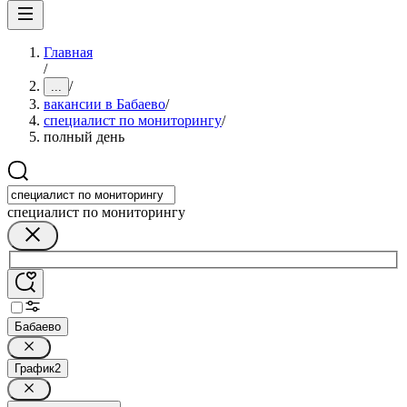
Главная
/
/
...
вакансии в Бабаево
/
специалист по мониторингу
/
полный день
специалист по мониторингу
Бабаево
График
2