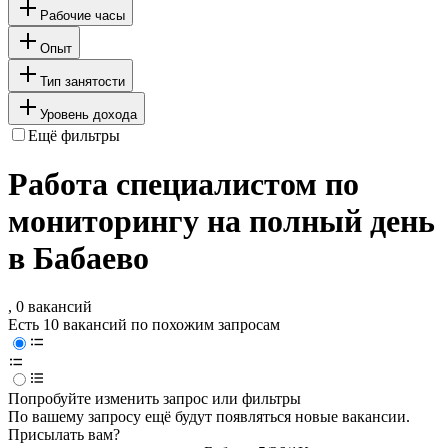
Рабочие часы
Опыт
Тип занятости
Уровень дохода
Ещё фильтры
Работа специалистом по
мониторингу на полный день
в Бабаево
, 0 вакансий
Есть 10 вакансий по похожим запросам
Попробуйте изменить запрос или фильтры
По вашему запросу ещё будут появляться новые вакансии.
Присылать вам?