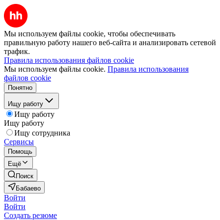
Мы используем файлы cookie, чтобы обеспечивать
правильную работу нашего веб-сайта и анализировать сетевой
трафик.
Правила использования файлов cookie
Мы используем файлы cookie.
Правила использования
файлов cookie
Понятно
Ищу работу
Ищу работу
Ищу работу
Ищу сотрудника
Сервисы
Помощь
Ещё
Поиск
Бабаево
Войти
Войти
Создать резюме