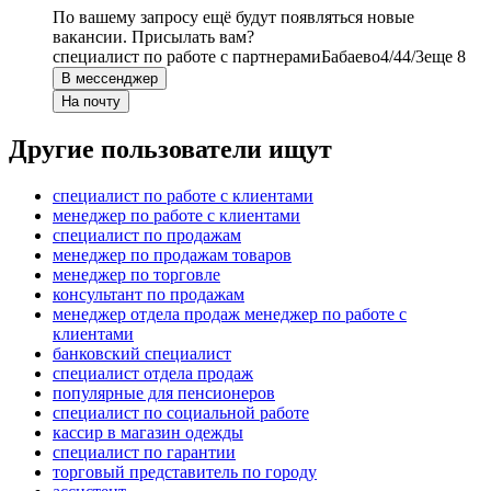
По вашему запросу ещё будут появляться новые
вакансии. Присылать вам?
специалист по работе с партнерами
Бабаево
4/4
4/3
еще 8
В мессенджер
На почту
Другие пользователи ищут
специалист по работе с клиентами
менеджер по работе с клиентами
специалист по продажам
менеджер по продажам товаров
менеджер по торговле
консультант по продажам
менеджер отдела продаж менеджер по работе с
клиентами
банковский специалист
специалист отдела продаж
популярные для пенсионеров
специалист по социальной работе
кассир в магазин одежды
специалист по гарантии
торговый представитель по городу