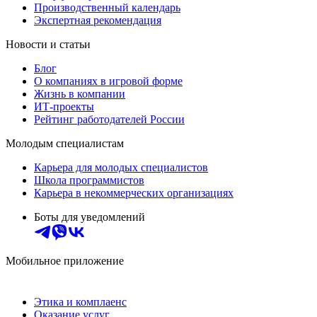
Производственный календарь
Экспертная рекомендация
Новости и статьи
Блог
О компаниях в игровой форме
Жизнь в компании
ИТ-проекты
Рейтинг работодателей России
Молодым специалистам
Карьера для молодых специалистов
Школа программистов
Карьера в некоммерческих организациях
Боты для уведомлений
Мобильное приложение
Этика и комплаенс
Оказание услуг