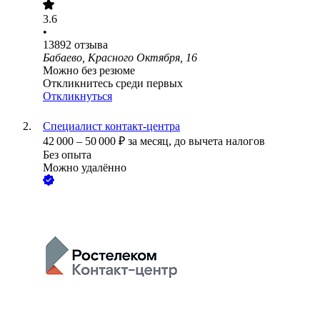
3.6
•
13892
отзыва
Бабаево, Красного Октября, 16
Можно без резюме
Откликнитесь среди первых
Откликнуться
Специалист контакт-центра
42 000
–
50 000
₽
за месяц,
до вычета налогов
Без опыта
Можно удалённо