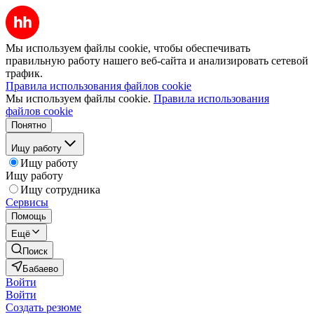
Мы используем файлы cookie, чтобы обеспечивать
правильную работу нашего веб-сайта и анализировать сетевой
трафик.
Правила использования файлов cookie
Мы используем файлы cookie.
Правила использования
файлов cookie
Понятно
Ищу работу
Ищу работу
Ищу работу
Ищу сотрудника
Сервисы
Помощь
Ещё
Поиск
Бабаево
Войти
Войти
Создать резюме