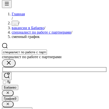
Главная
/
/
...
вакансии в Бабаево
/
специалист по работе с партнерами
/
сменный график
специалист по работе с партнерами
Бабаево
График
9