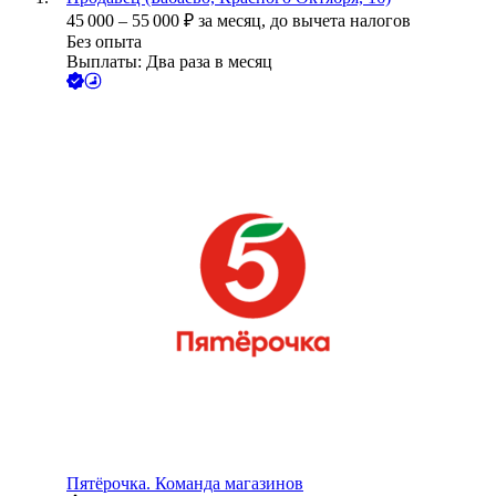
45 000
–
55 000
₽
за месяц,
до вычета налогов
Без опыта
Выплаты: Два раза в месяц
Пятёрочка. Команда магазинов