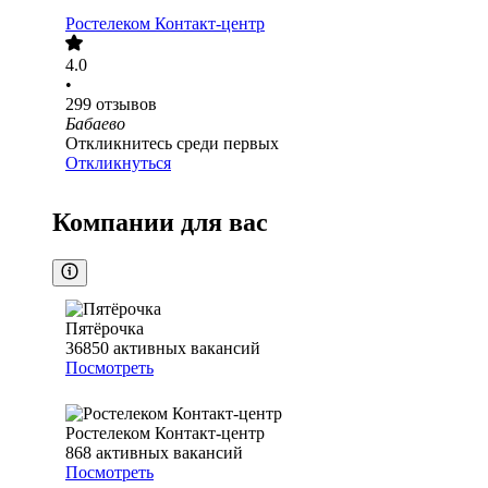
Ростелеком Контакт-центр
4.0
•
299
отзывов
Бабаево
Откликнитесь среди первых
Откликнуться
Компании для вас
Пятёрочка
36850
активных вакансий
Посмотреть
Ростелеком Контакт-центр
868
активных вакансий
Посмотреть