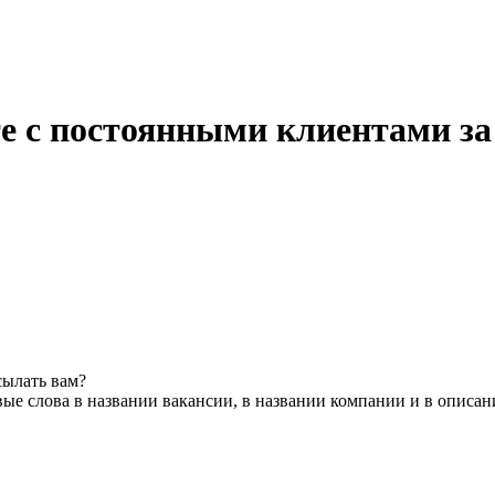
е с постоянными клиентами за 
сылать вам?
ые слова в названии вакансии, в названии компании и в описан