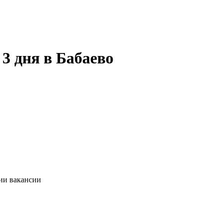
3 дня в Бабаево
ии вакансии