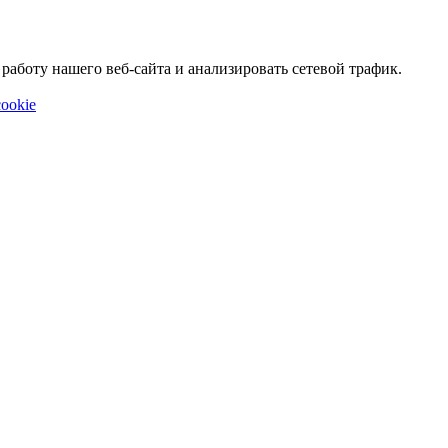
аботу нашего веб-сайта и анализировать сетевой трафик.
ookie