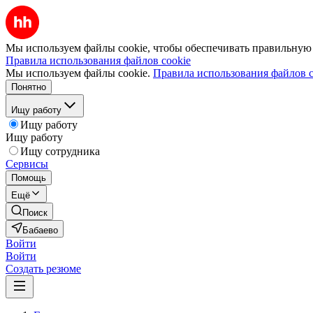
Мы используем файлы cookie, чтобы обеспечивать правильную р
Правила использования файлов cookie
Мы используем файлы cookie.
Правила использования файлов c
Понятно
Ищу работу
Ищу работу
Ищу работу
Ищу сотрудника
Сервисы
Помощь
Ещё
Поиск
Бабаево
Войти
Войти
Создать резюме