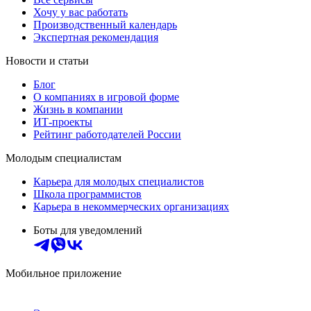
Хочу у вас работать
Производственный календарь
Экспертная рекомендация
Новости и статьи
Блог
О компаниях в игровой форме
Жизнь в компании
ИТ-проекты
Рейтинг работодателей России
Молодым специалистам
Карьера для молодых специалистов
Школа программистов
Карьера в некоммерческих организациях
Боты для уведомлений
Мобильное приложение