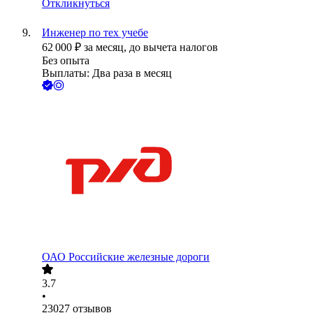
Откликнуться
Инженер по тех учебе
62 000
₽
за месяц,
до вычета налогов
Без опыта
Выплаты: Два раза в месяц
ОАО
Российские железные дороги
3.7
•
23027
отзывов