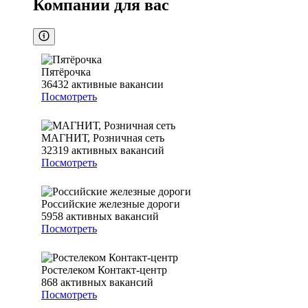
Компании для вас
Пятёрочка
36432
активные вакансии
Посмотреть
МАГНИТ, Розничная сеть
32319
активных вакансий
Посмотреть
Российские железные дороги
5958
активных вакансий
Посмотреть
Ростелеком Контакт-центр
868
активных вакансий
Посмотреть