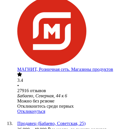
МАГНИТ, Розничная сеть. Магазины продуктов
3.4
•
27916
отзывов
Бабаево, Северная, 44 к 6
Можно без резюме
Откликнитесь среди первых
Откликнуться
Продавец (Бабаево, Советская, 25)