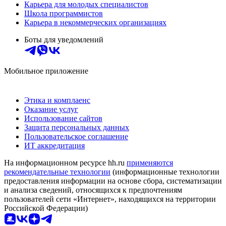
Карьера для молодых специалистов
Школа программистов
Карьера в некоммерческих организациях
Боты для уведомлений
Мобильное приложение
Этика и комплаенс
Оказание услуг
Использование сайтов
Защита персональных данных
Пользовательское соглашение
ИТ аккредитация
На информационном ресурсе hh.ru
применяются
рекомендательные технологии
(информационные технологии
предоставления информации на основе сбора, систематизации
и анализа сведений, относящихся к предпочтениям
пользователей сети «Интернет», находящихся на территории
Российской Федерации)