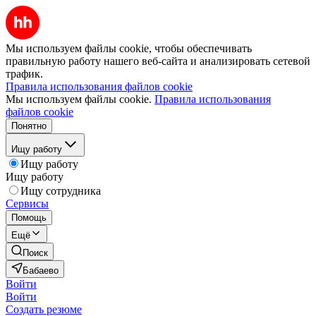
Мы используем файлы cookie, чтобы обеспечивать
правильную работу нашего веб-сайта и анализировать сетевой
трафик.
Правила использования файлов cookie
Мы используем файлы cookie.
Правила использования
файлов cookie
Понятно
Ищу работу
Ищу работу
Ищу работу
Ищу сотрудника
Сервисы
Помощь
Ещё
Поиск
Бабаево
Войти
Войти
Создать резюме