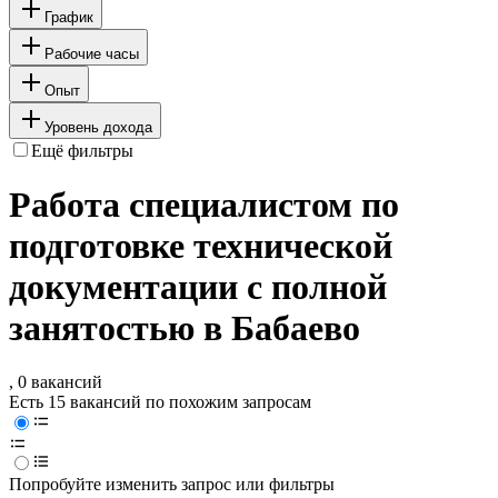
График
Рабочие часы
Опыт
Уровень дохода
Ещё фильтры
Работа специалистом по
подготовке технической
документации с полной
занятостью в Бабаево
, 0 вакансий
Есть 15 вакансий по похожим запросам
Попробуйте изменить запрос или фильтры