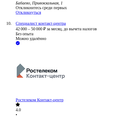
Бабаево, Привокзальная, 1
Откликнитесь среди первых
Откликнуться
Специалист контакт-центра
42 000
–
50 000
₽
за месяц,
до вычета налогов
Без опыта
Можно удалённо
Ростелеком Контакт-центр
4.0
•