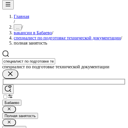
Главная
/
/
...
вакансии в Бабаево
/
специалист по подготовке технической документации
/
полная занятость
специалист по подготовке технической документации
Бабаево
Полная занятость