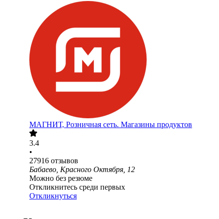
МАГНИТ, Розничная сеть. Магазины продуктов
3.4
•
27916
отзывов
Бабаево, Красного Октября, 12
Можно без резюме
Откликнитесь среди первых
Откликнуться