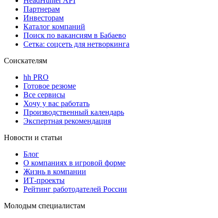
HeadHunter API
Партнерам
Инвесторам
Каталог компаний
Поиск по вакансиям в Бабаево
Сетка: соцсеть для нетворкинга
Соискателям
hh PRO
Готовое резюме
Все сервисы
Хочу у вас работать
Производственный календарь
Экспертная рекомендация
Новости и статьи
Блог
О компаниях в игровой форме
Жизнь в компании
ИТ-проекты
Рейтинг работодателей России
Молодым специалистам