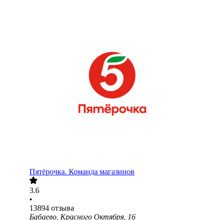
Пятёрочка. Команда магазинов
3.6
•
13894
отзыва
Бабаево, Красного Октября, 16