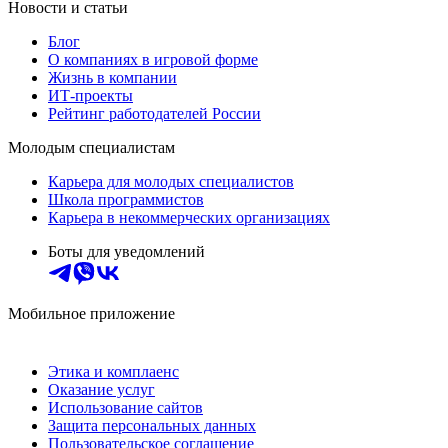
Новости и статьи
Блог
О компаниях в игровой форме
Жизнь в компании
ИТ-проекты
Рейтинг работодателей России
Молодым специалистам
Карьера для молодых специалистов
Школа программистов
Карьера в некоммерческих организациях
Боты для уведомлений
Мобильное приложение
Этика и комплаенс
Оказание услуг
Использование сайтов
Защита персональных данных
Пользовательское соглашение