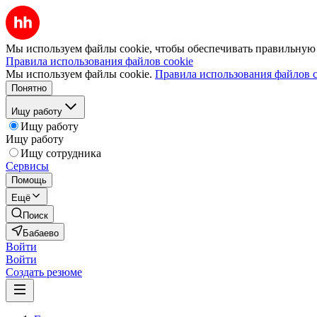
Мы используем файлы cookie, чтобы обеспечивать правильную р
Правила использования файлов cookie
Мы используем файлы cookie.
Правила использования файлов c
Понятно
Ищу работу
Ищу работу
Ищу работу
Ищу сотрудника
Сервисы
Помощь
Ещё
Поиск
Бабаево
Войти
Войти
Создать резюме