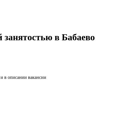
й занятостью в Бабаево
 и в описании вакансии