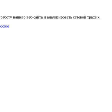
аботу нашего веб-сайта и анализировать сетевой трафик.
ookie